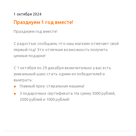
1 октября 2024
Празднуем 1 год вместе!
Празднуем год вместе!
С радостью сообщаем, что наш магазин отмечает свой
первый год! Это отличная возможность получить
ценные подарки!
С 1 октября по 29 декабря включительно у вас есть
уникальный шанс стать одним из победителей и
выиграть:
Главный приз: стиральная машина!
3 подарочных сертификата: На сумму 3000 рублей,
2000 рублей и 1000 рублей!