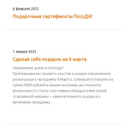
6 февраля 2025
Подарочные сертификаты ПосуДА!
1 января 2025
Сделай себе подарок на 8 марта
Уважаемые дамы и господа!
Приглашаем вас принять участие в нашем специальном
розыгрыше к празднику 8 Марта. Совершите покупку на
сумму 5000 рублей в нашем магазине, вы получите
возможность стать счастливым обладателем новой
стиральной машины – замечательного подарка к
весеннему празднику.