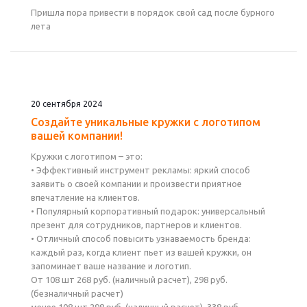
Пришла пора привести в порядок свой сад после бурного
лета
20 сентября 2024
Создайте уникальные кружки с логотипом
вашей компании!
Кружки с логотипом – это:
• Эффективный инструмент рекламы: яркий способ
заявить о своей компании и произвести приятное
впечатление на клиентов.
• Популярный корпоративный подарок: универсальный
презент для сотрудников, партнеров и клиентов.
• Отличный способ повысить узнаваемость бренда:
каждый раз, когда клиент пьет из вашей кружки, он
запоминает ваше название и логотип.
От 108 шт 268 руб. (наличный расчет), 298 руб.
(безналичный расчет)