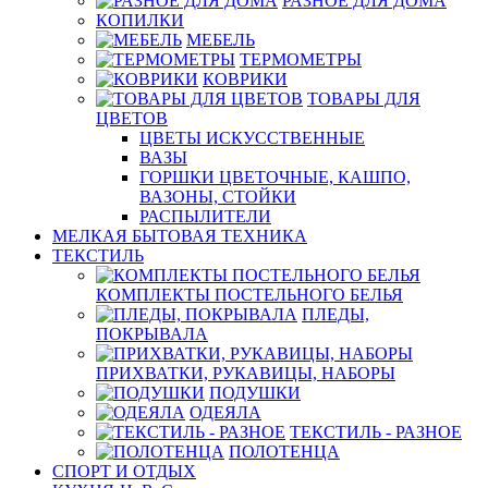
РАЗНОЕ ДЛЯ ДОМА
КОПИЛКИ
МЕБЕЛЬ
ТЕРМОМЕТРЫ
КОВРИКИ
ТОВАРЫ ДЛЯ
ЦВЕТОВ
ЦВЕТЫ ИСКУССТВЕННЫЕ
ВАЗЫ
ГОРШКИ ЦВЕТОЧНЫЕ, КАШПО,
ВАЗОНЫ, СТОЙКИ
РАСПЫЛИТЕЛИ
МЕЛКАЯ БЫТОВАЯ ТЕХНИКА
ТЕКСТИЛЬ
КОМПЛЕКТЫ ПОСТЕЛЬНОГО БЕЛЬЯ
ПЛЕДЫ,
ПОКРЫВАЛА
ПРИХВАТКИ, РУКАВИЦЫ, НАБОРЫ
ПОДУШКИ
ОДЕЯЛА
ТЕКСТИЛЬ - РАЗНОЕ
ПОЛОТЕНЦА
СПОРТ И ОТДЫХ