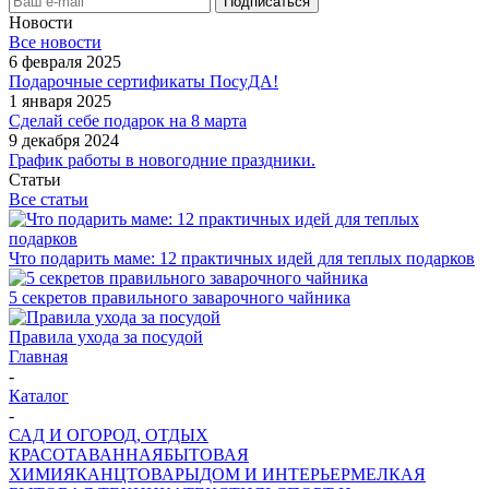
Новости
Все новости
6 февраля 2025
Подарочные сертификаты ПосуДА!
1 января 2025
Сделай себе подарок на 8 марта
9 декабря 2024
График работы в новогодние праздники.
Статьи
Все статьи
Что подарить маме: 12 практичных идей для теплых подарков
5 секретов правильного заварочного чайника
Правила ухода за посудой
Главная
-
Каталог
-
САД И ОГОРОД, ОТДЫХ
КРАСОТА
ВАННАЯ
БЫТОВАЯ
ХИМИЯ
КАНЦТОВАРЫ
ДОМ И ИНТЕРЬЕР
МЕЛКАЯ