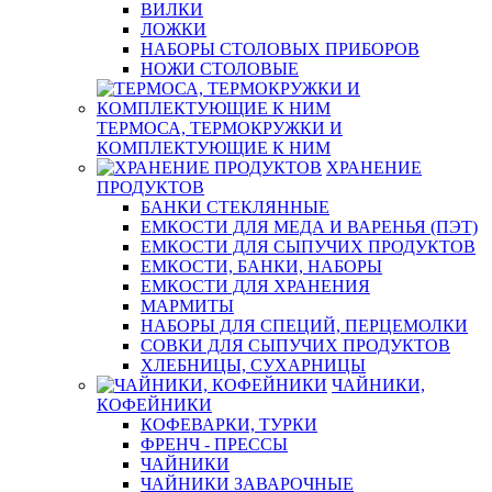
ВИЛКИ
ЛОЖКИ
НАБОРЫ СТОЛОВЫХ ПРИБОРОВ
НОЖИ СТОЛОВЫЕ
ТЕРМОСА, ТЕРМОКРУЖКИ И
КОМПЛЕКТУЮЩИЕ К НИМ
ХРАНЕНИЕ
ПРОДУКТОВ
БАНКИ СТЕКЛЯННЫЕ
ЕМКОСТИ ДЛЯ МЕДА И ВАРЕНЬЯ (ПЭТ)
ЕМКОСТИ ДЛЯ СЫПУЧИХ ПРОДУКТОВ
ЕМКОСТИ, БАНКИ, НАБОРЫ
ЕМКОСТИ ДЛЯ ХРАНЕНИЯ
МАРМИТЫ
НАБОРЫ ДЛЯ СПЕЦИЙ, ПЕРЦЕМОЛКИ
СОВКИ ДЛЯ СЫПУЧИХ ПРОДУКТОВ
ХЛЕБНИЦЫ, СУХАРНИЦЫ
ЧАЙНИКИ,
КОФЕЙНИКИ
КОФЕВАРКИ, ТУРКИ
ФРЕНЧ - ПРЕССЫ
ЧАЙНИКИ
ЧАЙНИКИ ЗАВАРОЧНЫЕ