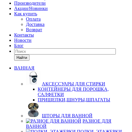
Производители
Акции/Новинки
Как купить
Оплата
Доставка
Возврат
Контакты
Новости
Блог
Найти
ВАННАЯ
АКСЕССУАРЫ ДЛЯ СТИРКИ
КОНТЕЙНЕРЫ ДЛЯ ПОРОШКА,
САЛФЕТКИ
ПРИЩЕПКИ,ШНУРЫ,ШПАГАТЫ
ШТОРЫ ДЛЯ ВАННОЙ
РАЗНОЕ ДЛЯ
ВАННОЙ
ПОЛКИ, ЭТАЖЕРКИ