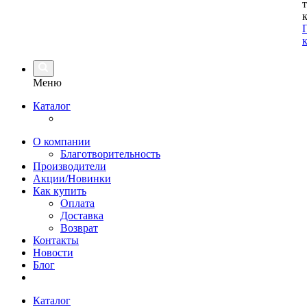
Меню
Каталог
О компании
Благотворительность
Производители
Акции/Новинки
Как купить
Оплата
Доставка
Возврат
Контакты
Новости
Блог
Каталог