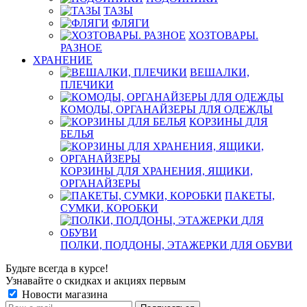
ТАЗЫ
ФЛЯГИ
ХОЗТОВАРЫ.
РАЗНОЕ
ХРАНЕНИЕ
ВЕШАЛКИ,
ПЛЕЧИКИ
КОМОДЫ, ОРГАНАЙЗЕРЫ ДЛЯ ОДЕЖДЫ
КОРЗИНЫ ДЛЯ
БЕЛЬЯ
КОРЗИНЫ ДЛЯ ХРАНЕНИЯ, ЯЩИКИ,
ОРГАНАЙЗЕРЫ
ПАКЕТЫ,
СУМКИ, КОРОБКИ
ПОЛКИ, ПОДДОНЫ, ЭТАЖЕРКИ ДЛЯ ОБУВИ
Будьте всегда в курсе!
Узнавайте о скидках и акциях первым
Новости магазина