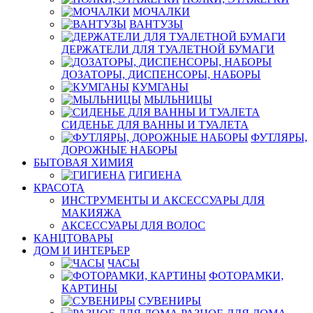
МОЧАЛКИ
ВАНТУЗЫ
ДЕРЖАТЕЛИ ДЛЯ ТУАЛЕТНОЙ БУМАГИ
ДОЗАТОРЫ, ДИСПЕНСОРЫ, НАБОРЫ
КУМГАНЫ
МЫЛЬНИЦЫ
СИДЕНЬЕ ДЛЯ ВАННЫ И ТУАЛЕТА
ФУТЛЯРЫ,
ДОРОЖНЫЕ НАБОРЫ
БЫТОВАЯ ХИМИЯ
ГИГИЕНА
КРАСОТА
ИНСТРУМЕНТЫ И АКСЕССУАРЫ ДЛЯ
МАКИЯЖА
АКСЕССУАРЫ ДЛЯ ВОЛОС
КАНЦТОВАРЫ
ДОМ И ИНТЕРЬЕР
ЧАСЫ
ФОТОРАМКИ,
КАРТИНЫ
СУВЕНИРЫ