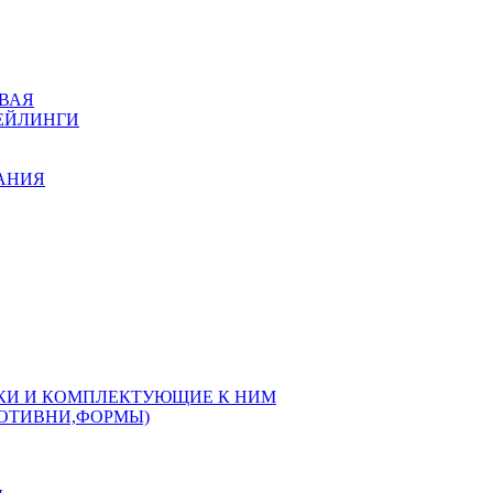
ВАЯ
РЕЙЛИНГИ
КАНИЯ
РКИ И КОМПЛЕКТУЮЩИЕ К НИМ
РОТИВНИ,ФОРМЫ)