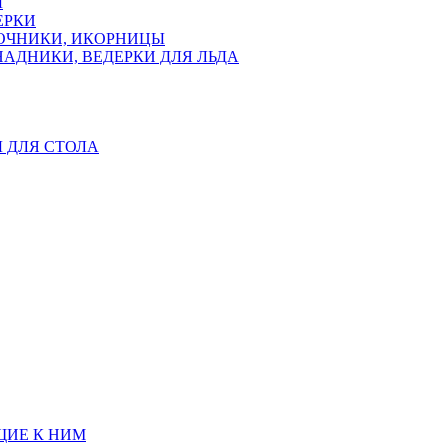
Ы
ЕРКИ
ЛОЧНИКИ, ИКОРНИЦЫ
АДНИКИ, ВЕДЕРКИ ДЛЯ ЛЬДА
Ы ДЛЯ СТОЛА
ЩИЕ К НИМ