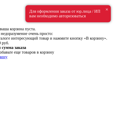
×
Для оформления заказа от юр.лица / ИП
вам необходимо авторизоваться
ваша корзина пуста.
 недоразумение очень просто:
талоге интересующий товар и нажмите кнопку «В корзину».
0 руб.
сумма заказа
обавьте еще товаров в корзину
зину