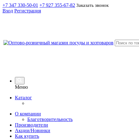
+7 347 330-50-01
+7 927 355-67-82
Заказать звонок
Вход
Регистрация
Меню
Каталог
О компании
Благотворительность
Производители
Акции/Новинки
Как купить