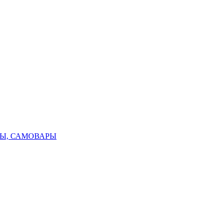
ТЫ, САМОВАРЫ