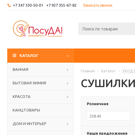
+7 347 330-50-01
+7 927 355-67-82
Заказать звонок
КАТАЛОГ
ВАННАЯ
Главная
-
Каталог
-
УХОД 
СУШИЛКИ
БЫТОВАЯ ХИМИЯ
КРАСОТА
Розничная
КАНЦТОВАРЫ
ДОМ И ИНТЕРЬЕР
Наши предложения