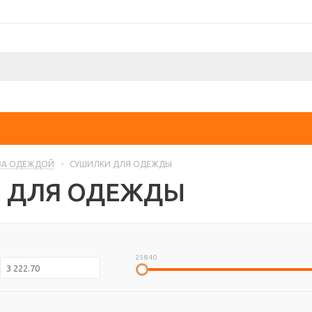
ЗА ОДЕЖДОЙ
-
СУШИЛКИ ДЛЯ ОДЕЖДЫ
 ДЛЯ ОДЕЖДЫ
258.40