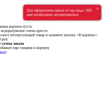
×
Для оформления заказа от юр.лица / ИП
вам необходимо авторизоваться
ваша корзина пуста.
 недоразумение очень просто:
талоге интересующий товар и нажмите кнопку «В корзину».
0 руб.
сумма заказа
обавьте еще товаров в корзину
зину