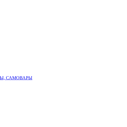
ТЫ, САМОВАРЫ