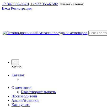
+7 347 330-50-01
+7 927 355-67-82
Заказать звонок
Вход
Регистрация
Меню
Каталог
О компании
Благотворительность
Производители
Акции/Новинки
Как купить