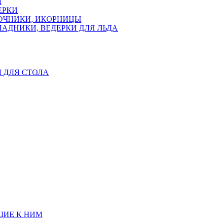
Ы
ЕРКИ
ЛОЧНИКИ, ИКОРНИЦЫ
АДНИКИ, ВЕДЕРКИ ДЛЯ ЛЬДА
Ы ДЛЯ СТОЛА
ЩИЕ К НИМ