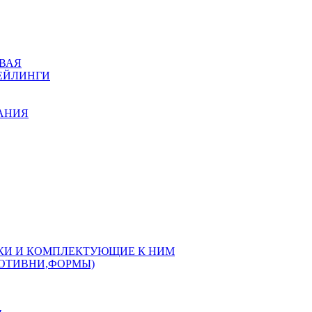
ВАЯ
РЕЙЛИНГИ
КАНИЯ
РКИ И КОМПЛЕКТУЮЩИЕ К НИМ
РОТИВНИ,ФОРМЫ)