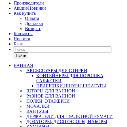
Производители
Акции/Новинки
Как купить
Оплата
Доставка
Возврат
Контакты
Новости
Блог
Найти
ВАННАЯ
АКСЕССУАРЫ ДЛЯ СТИРКИ
КОНТЕЙНЕРЫ ДЛЯ ПОРОШКА,
САЛФЕТКИ
ПРИЩЕПКИ,ШНУРЫ,ШПАГАТЫ
ШТОРЫ ДЛЯ ВАННОЙ
РАЗНОЕ ДЛЯ ВАННОЙ
ПОЛКИ, ЭТАЖЕРКИ
МОЧАЛКИ
ВАНТУЗЫ
ДЕРЖАТЕЛИ ДЛЯ ТУАЛЕТНОЙ БУМАГИ
ДОЗАТОРЫ, ДИСПЕНСОРЫ, НАБОРЫ
КУМГАНЫ