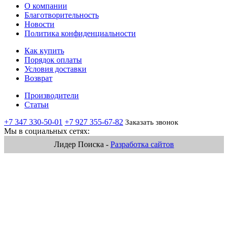
О компании
Благотворительность
Новости
Политика конфиденциальности
Как купить
Порядок оплаты
Условия доставки
Возврат
Производители
Статьи
+7 347 330-50-01
+7 927 355-67-82
Заказать звонок
Мы в социальных сетях:
Лидер Поиска -
Разработка сайтов