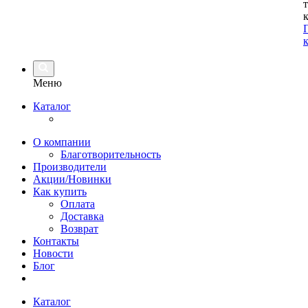
Меню
Каталог
О компании
Благотворительность
Производители
Акции/Новинки
Как купить
Оплата
Доставка
Возврат
Контакты
Новости
Блог
Каталог