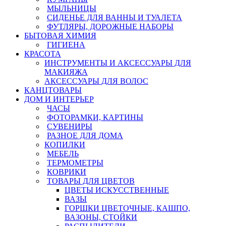
МЫЛЬНИЦЫ
СИДЕНЬЕ ДЛЯ ВАННЫ И ТУАЛЕТА
ФУТЛЯРЫ, ДОРОЖНЫЕ НАБОРЫ
БЫТОВАЯ ХИМИЯ
ГИГИЕНА
КРАСОТА
ИНСТРУМЕНТЫ И АКСЕССУАРЫ ДЛЯ
МАКИЯЖА
АКСЕССУАРЫ ДЛЯ ВОЛОС
КАНЦТОВАРЫ
ДОМ И ИНТЕРЬЕР
ЧАСЫ
ФОТОРАМКИ, КАРТИНЫ
СУВЕНИРЫ
РАЗНОЕ ДЛЯ ДОМА
КОПИЛКИ
МЕБЕЛЬ
ТЕРМОМЕТРЫ
КОВРИКИ
ТОВАРЫ ДЛЯ ЦВЕТОВ
ЦВЕТЫ ИСКУССТВЕННЫЕ
ВАЗЫ
ГОРШКИ ЦВЕТОЧНЫЕ, КАШПО,
ВАЗОНЫ, СТОЙКИ