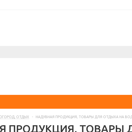
 ОГОРОД, ОТДЫХ
-
НАДУВНАЯ ПРОДУКЦИЯ, ТОВАРЫ ДЛЯ ОТДЫХА НА ВО
Я ПРОДУКЦИЯ, ТОВАРЫ 