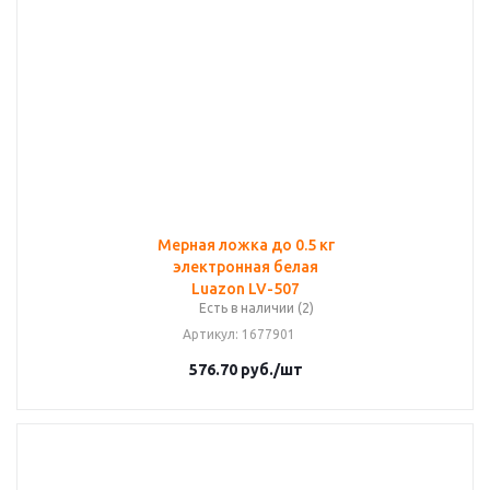
Мерная ложка до 0.5 кг
электронная белая
Luazon LV-507
Есть в наличии (2)
Артикул
: 1677901
576.70
руб.
/шт