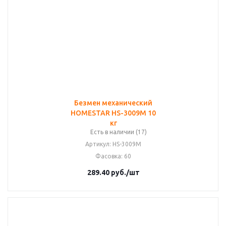
Безмен механический
HOMESTAR HS-3009M 10
кг
Есть в наличии (17)
Артикул
: HS-3009M
Фасовка
: 60
289.40
руб.
/шт