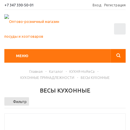
+7 347 330-50-01
Вход
Регистрация
0
МЕНЮ
Главная
-
Каталог
-
КУХНЯ-HoReCa
-
КУХОННЫЕ ПРИНАДЛЕЖНОСТИ
-
ВЕСЫ КУХОННЫЕ
ВЕСЫ КУХОННЫЕ
Фильтр