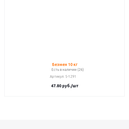
Безмен 10 кг
Есть в наличии (26)
Артикул
: S-1291
47.80
руб.
/шт