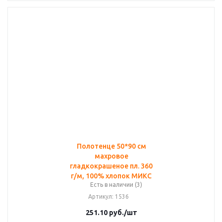
Полотенце 50*90 см
махровое
гладкокрашеное пл. 360
г/м, 100% хлопок МИКС
Есть в наличии (3)
Артикул
: 1536
251.10
руб.
/шт