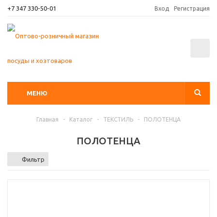
+7 347 330-50-01
Вход
Регистрация
0
МЕНЮ
Главная
-
Каталог
-
ТЕКСТИЛЬ
-
ПОЛОТЕНЦА
ПОЛОТЕНЦА
Фильтр