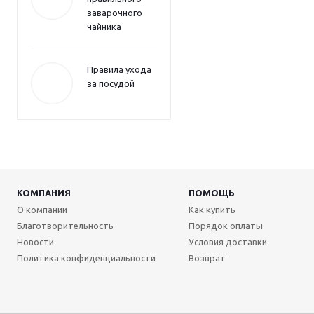
заварочного
чайника
Правила ухода
за посудой
КОМПАНИЯ
ПОМОЩЬ
О компании
Как купить
Благотворительность
Порядок оплаты
Новости
Условия доставки
Политика конфиденциальности
Возврат