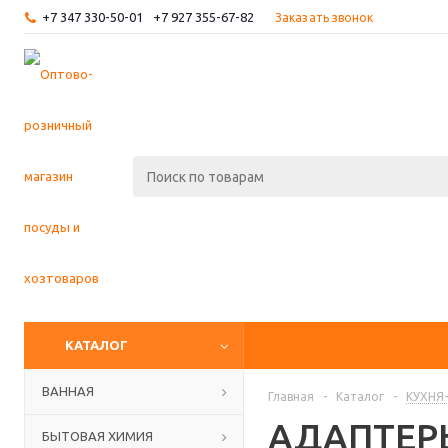
+7 347 330-50-01
+7 927 355-67-82
Заказать звонок
КАТАЛОГ
ВАННАЯ
Главная
-
Каталог
-
КУХНЯ
АДАПТЕР
БЫТОВАЯ ХИМИЯ