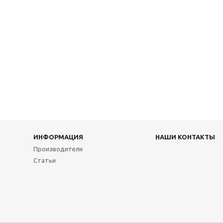
ИНФОРМАЦИЯ
НАШИ КОНТАКТЫ
Производители
Статьи