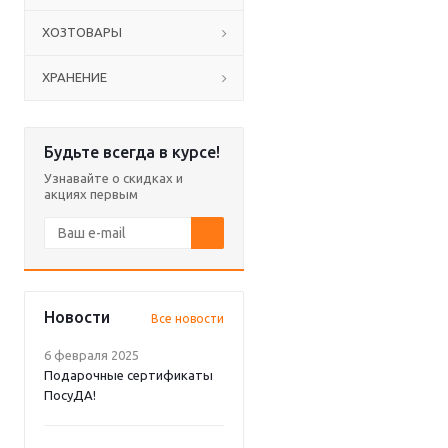
ХОЗТОВАРЫ
ХРАНЕНИЕ
Будьте всегда в курсе!
Узнавайте о скидках и
акциях первым
Новости
Все новости
6 февраля 2025
Подарочные сертификаты
ПосуДА!