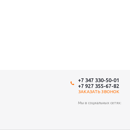
+7 347 330-50-01
+7 927 355-67-82
ЗАКАЗАТЬ ЗВОНОК
Мы в социальных сетях: