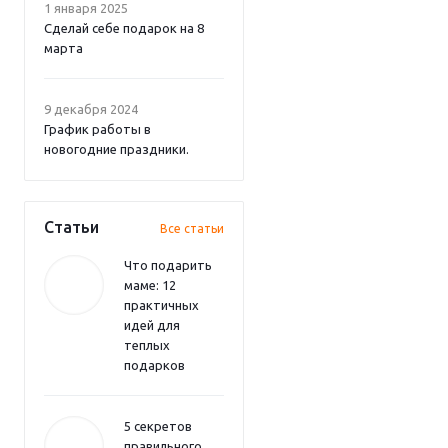
1 января 2025
Сделай себе подарок на 8
марта
9 декабря 2024
График работы в
новогодние праздники.
Статьи
Все статьи
Что подарить
маме: 12
практичных
идей для
теплых
подарков
5 секретов
правильного