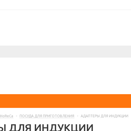
-HoReCa
-
ПОСУДА ДЛЯ ПРИГОТОВЛЕНИЯ
-
АДАПТЕРЫ ДЛЯ ИНДУКЦИИ
Ы ДЛЯ ИНДУКЦИИ