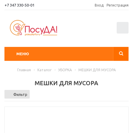
+7 347 330-50-01
Вход
Регистрация
0
МЕНЮ
Главная
-
Каталог
-
УБОРКА
-
МЕШКИ ДЛЯ МУСОРА
МЕШКИ ДЛЯ МУСОРА
Фильтр