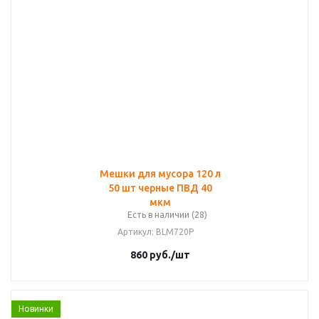
Мешки для мусора 120 л
50 шт черные ПВД 40
мкм
Есть в наличии (28)
Артикул
: BLM720P
860
руб.
/шт
Новинки