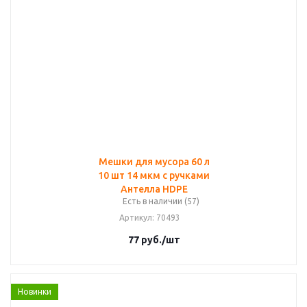
Мешки для мусора 60 л
10 шт 14 мкм с ручками
Антелла HDPE
Есть в наличии (57)
Артикул
: 70493
77
руб.
/шт
Новинки