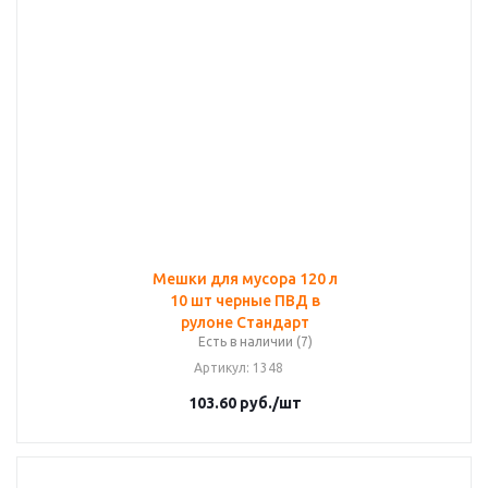
Мешки для мусора 120 л
10 шт черные ПВД в
рулоне Стандарт
Есть в наличии (7)
Артикул
: 1348
103.60
руб.
/шт