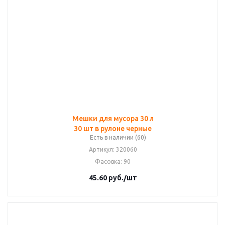
Мешки для мусора 30 л
30 шт в рулоне черные
Есть в наличии (60)
Артикул
: 320060
Фасовка
: 90
45.60
руб.
/шт