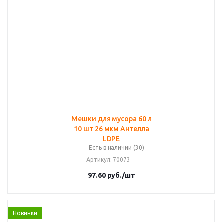
Мешки для мусора 60 л
10 шт 26 мкм Антелла
LDPE
Есть в наличии (30)
Артикул
: 70073
97.60
руб.
/шт
Новинки