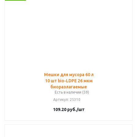
Мешки для мусора 60 л
10 шт bio-LDPE 26 мкм
биоразлагаемые
Есть в наличии (59)
Артикул
: 25310
109.20
руб.
/шт