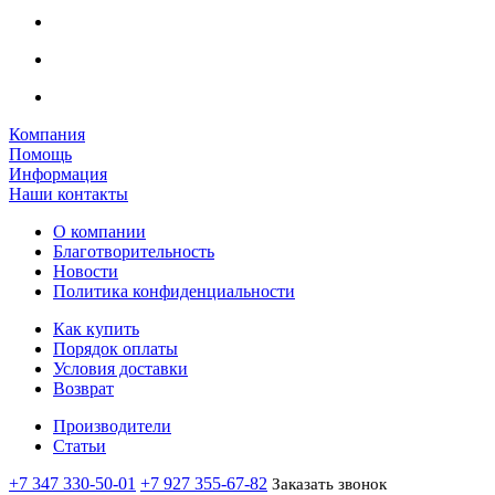
Компания
Помощь
Информация
Наши контакты
О компании
Благотворительность
Новости
Политика конфиденциальности
Как купить
Порядок оплаты
Условия доставки
Возврат
Производители
Статьи
+7 347 330-50-01
+7 927 355-67-82
Заказать звонок