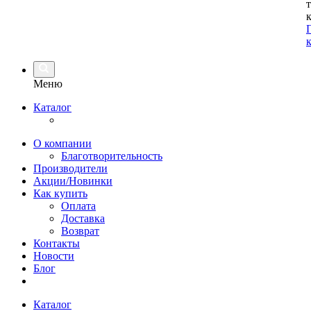
Меню
Каталог
О компании
Благотворительность
Производители
Акции/Новинки
Как купить
Оплата
Доставка
Возврат
Контакты
Новости
Блог
Каталог