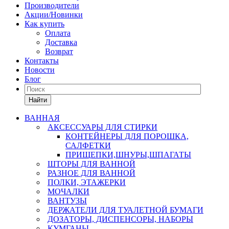
Производители
Акции/Новинки
Как купить
Оплата
Доставка
Возврат
Контакты
Новости
Блог
Найти
ВАННАЯ
АКСЕССУАРЫ ДЛЯ СТИРКИ
КОНТЕЙНЕРЫ ДЛЯ ПОРОШКА,
САЛФЕТКИ
ПРИЩЕПКИ,ШНУРЫ,ШПАГАТЫ
ШТОРЫ ДЛЯ ВАННОЙ
РАЗНОЕ ДЛЯ ВАННОЙ
ПОЛКИ, ЭТАЖЕРКИ
МОЧАЛКИ
ВАНТУЗЫ
ДЕРЖАТЕЛИ ДЛЯ ТУАЛЕТНОЙ БУМАГИ
ДОЗАТОРЫ, ДИСПЕНСОРЫ, НАБОРЫ
КУМГАНЫ