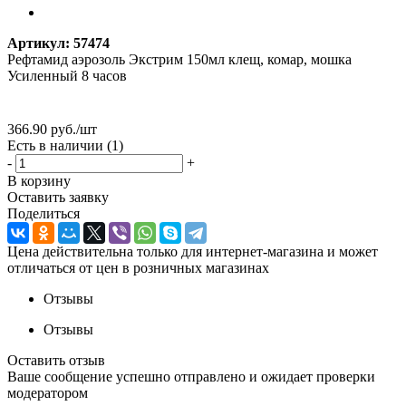
Артикул:
57474
Рефтамид аэрозоль Экстрим 150мл клещ, комар, мошка
Усиленный 8 часов
366.90
руб.
/шт
Есть в наличии
(1)
-
+
В корзину
Оставить заявку
Поделиться
Цена действительна только для интернет-магазина и может
отличаться от цен в розничных магазинах
Отзывы
Отзывы
Оставить отзыв
Ваше сообщение успешно отправлено и ожидает проверки
модератором