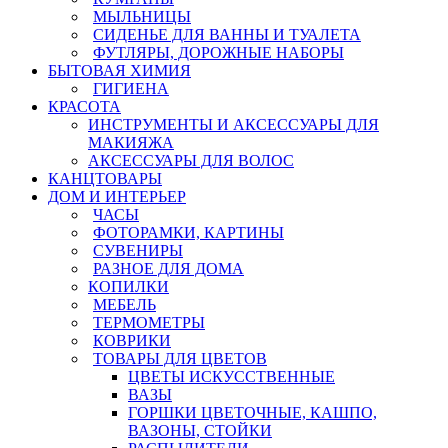
МЫЛЬНИЦЫ
СИДЕНЬЕ ДЛЯ ВАННЫ И ТУАЛЕТА
ФУТЛЯРЫ, ДОРОЖНЫЕ НАБОРЫ
БЫТОВАЯ ХИМИЯ
ГИГИЕНА
КРАСОТА
ИНСТРУМЕНТЫ И АКСЕССУАРЫ ДЛЯ
МАКИЯЖА
АКСЕССУАРЫ ДЛЯ ВОЛОС
КАНЦТОВАРЫ
ДОМ И ИНТЕРЬЕР
ЧАСЫ
ФОТОРАМКИ, КАРТИНЫ
СУВЕНИРЫ
РАЗНОЕ ДЛЯ ДОМА
КОПИЛКИ
МЕБЕЛЬ
ТЕРМОМЕТРЫ
КОВРИКИ
ТОВАРЫ ДЛЯ ЦВЕТОВ
ЦВЕТЫ ИСКУССТВЕННЫЕ
ВАЗЫ
ГОРШКИ ЦВЕТОЧНЫЕ, КАШПО,
ВАЗОНЫ, СТОЙКИ