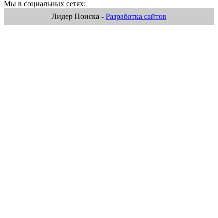
Мы в социальных сетях:
Лидер Поиска -
Разработка сайтов