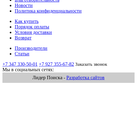
Новости
Политика конфиденциальности
Как купить
Порядок оплаты
Условия доставки
Возврат
Производители
Статьи
+7 347 330-50-01
+7 927 355-67-82
Заказать звонок
Мы в социальных сетях:
Лидер Поиска -
Разработка сайтов