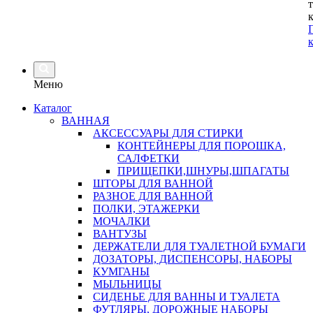
Меню
Каталог
ВАННАЯ
АКСЕССУАРЫ ДЛЯ СТИРКИ
КОНТЕЙНЕРЫ ДЛЯ ПОРОШКА,
САЛФЕТКИ
ПРИЩЕПКИ,ШНУРЫ,ШПАГАТЫ
ШТОРЫ ДЛЯ ВАННОЙ
РАЗНОЕ ДЛЯ ВАННОЙ
ПОЛКИ, ЭТАЖЕРКИ
МОЧАЛКИ
ВАНТУЗЫ
ДЕРЖАТЕЛИ ДЛЯ ТУАЛЕТНОЙ БУМАГИ
ДОЗАТОРЫ, ДИСПЕНСОРЫ, НАБОРЫ
КУМГАНЫ
МЫЛЬНИЦЫ
СИДЕНЬЕ ДЛЯ ВАННЫ И ТУАЛЕТА
ФУТЛЯРЫ, ДОРОЖНЫЕ НАБОРЫ