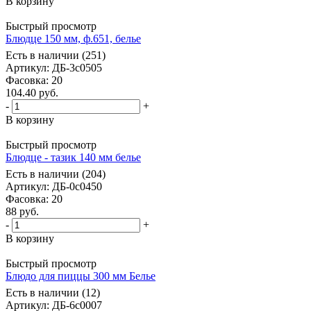
В корзину
Быстрый просмотр
Блюдце 150 мм, ф.651, белье
Есть в наличии (251)
Артикул
: ДБ-3с0505
Фасовка
: 20
104.40
руб.
-
+
В корзину
Быстрый просмотр
Блюдце - тазик 140 мм белье
Есть в наличии (204)
Артикул
: ДБ-0с0450
Фасовка
: 20
88
руб.
-
+
В корзину
Быстрый просмотр
Блюдо для пиццы 300 мм Белье
Есть в наличии (12)
Артикул
: ДБ-6с0007