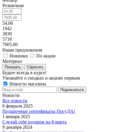
Фильтр
Розничная
54.00
1942
3830
5718
7605.60
Наши предложения
Новинки
По акции
Материал
Сбросить
Будьте всегда в курсе!
Узнавайте о скидках и акциях первым
Новости магазина
Новости
Все новости
6 февраля 2025
Подарочные сертификаты ПосуДА!
1 января 2025
Сделай себе подарок на 8 марта
9 декабря 2024