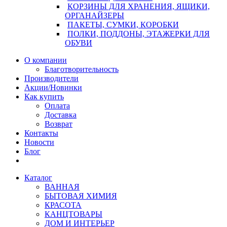
КОРЗИНЫ ДЛЯ ХРАНЕНИЯ, ЯЩИКИ,
ОРГАНАЙЗЕРЫ
ПАКЕТЫ, СУМКИ, КОРОБКИ
ПОЛКИ, ПОДДОНЫ, ЭТАЖЕРКИ ДЛЯ
ОБУВИ
О компании
Благотворительность
Производители
Акции/Новинки
Как купить
Оплата
Доставка
Возврат
Контакты
Новости
Блог
Каталог
ВАННАЯ
БЫТОВАЯ ХИМИЯ
КРАСОТА
КАНЦТОВАРЫ
ДОМ И ИНТЕРЬЕР