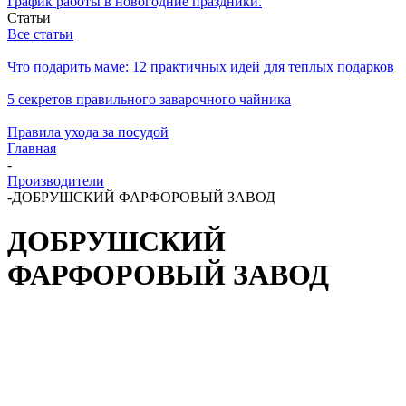
График работы в новогодние праздники.
Статьи
Все статьи
Что подарить маме: 12 практичных идей для теплых подарков
5 секретов правильного заварочного чайника
Правила ухода за посудой
Главная
-
Производители
-
ДОБРУШСКИЙ ФАРФОРОВЫЙ ЗАВОД
ДОБРУШСКИЙ
ФАРФОРОВЫЙ ЗАВОД