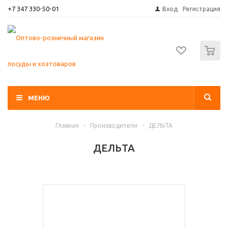
+7 347 330-50-01
Вход
Регистрация
0
МЕНЮ
Главная
-
Производители
-
ДЕЛЬТА
ДЕЛЬТА