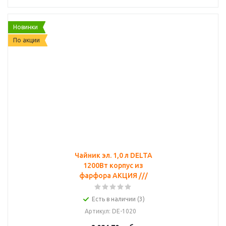
Новинки
По акции
Чайник эл. 1,0 л DELTA
1200Вт корпус из
фарфора АКЦИЯ ///
Есть в наличии (3)
Артикул
: DE-1020