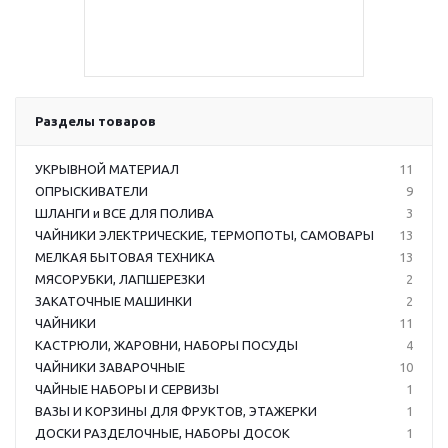
Разделы товаров
УКРЫВНОЙ МАТЕРИАЛ
11
ОПРЫСКИВАТЕЛИ
9
ШЛАНГИ и ВСЕ ДЛЯ ПОЛИВА
3
ЧАЙНИКИ ЭЛЕКТРИЧЕСКИЕ, ТЕРМОПОТЫ, САМОВАРЫ
13
МЕЛКАЯ БЫТОВАЯ ТЕХНИКА
13
МЯСОРУБКИ, ЛАПШЕРЕЗКИ
2
ЗАКАТОЧНЫЕ МАШИНКИ
2
ЧАЙНИКИ
11
КАСТРЮЛИ, ЖАРОВНИ, НАБОРЫ ПОСУДЫ
4
ЧАЙНИКИ ЗАВАРОЧНЫЕ
10
ЧАЙНЫЕ НАБОРЫ И СЕРВИЗЫ
1
ВАЗЫ И КОРЗИНЫ ДЛЯ ФРУКТОВ, ЭТАЖЕРКИ
1
ДОСКИ РАЗДЕЛОЧНЫЕ, НАБОРЫ ДОСОК
1