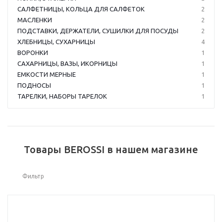
САЛФЕТНИЦЫ, КОЛЬЦА ДЛЯ САЛФЕТОК
2
МАСЛЕНКИ
2
ПОДСТАВКИ, ДЕРЖАТЕЛИ, СУШИЛКИ ДЛЯ ПОСУДЫ
2
ХЛЕБНИЦЫ, СУХАРНИЦЫ
4
ВОРОНКИ
1
САХАРНИЦЫ, ВАЗЫ, ИКОРНИЦЫ
1
ЕМКОСТИ МЕРНЫЕ
1
ПОДНОСЫ
1
ТАРЕЛКИ, НАБОРЫ ТАРЕЛОК
1
Товары BEROSSI в нашем магазине
Фильтр