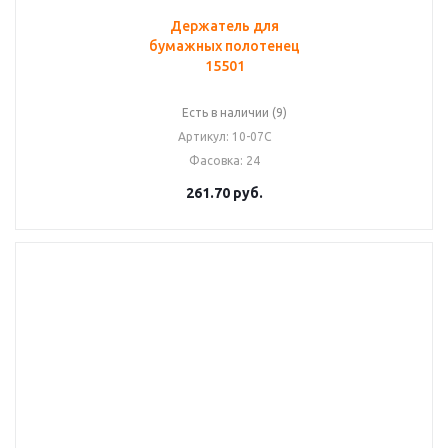
Держатель для
бумажных полотенец
15501
Есть в наличии (9)
Артикул
: 10-07С
Фасовка
: 24
261.70
руб.