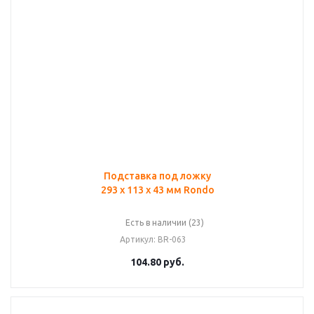
Подставка под ложку
293 х 113 х 43 мм Rondo
Есть в наличии (23)
Артикул
: BR-063
104.80
руб.