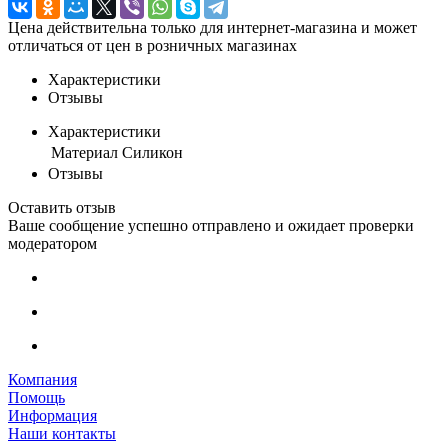
Цена действительна только для интернет-магазина и может
отличаться от цен в розничных магазинах
Характеристики
Отзывы
Характеристики
Материал
Силикон
Отзывы
Оставить отзыв
Ваше сообщение успешно отправлено и ожидает проверки
модератором
Компания
Помощь
Информация
Наши контакты