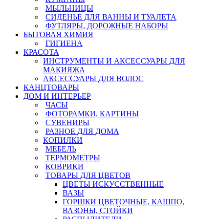
МЫЛЬНИЦЫ
СИДЕНЬЕ ДЛЯ ВАННЫ И ТУАЛЕТА
ФУТЛЯРЫ, ДОРОЖНЫЕ НАБОРЫ
БЫТОВАЯ ХИМИЯ
ГИГИЕНА
КРАСОТА
ИНСТРУМЕНТЫ И АКСЕССУАРЫ ДЛЯ
МАКИЯЖА
АКСЕССУАРЫ ДЛЯ ВОЛОС
КАНЦТОВАРЫ
ДОМ И ИНТЕРЬЕР
ЧАСЫ
ФОТОРАМКИ, КАРТИНЫ
СУВЕНИРЫ
РАЗНОЕ ДЛЯ ДОМА
КОПИЛКИ
МЕБЕЛЬ
ТЕРМОМЕТРЫ
КОВРИКИ
ТОВАРЫ ДЛЯ ЦВЕТОВ
ЦВЕТЫ ИСКУССТВЕННЫЕ
ВАЗЫ
ГОРШКИ ЦВЕТОЧНЫЕ, КАШПО,
ВАЗОНЫ, СТОЙКИ