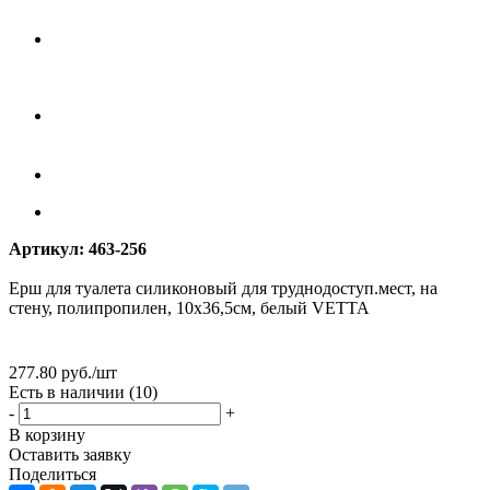
Артикул:
463-256
Ерш для туалета силиконовый для труднодоступ.мест, на
стену, полипропилен, 10х36,5см, белый VETTA
277.80
руб.
/шт
Есть в наличии
(10)
-
+
В корзину
Оставить заявку
Поделиться