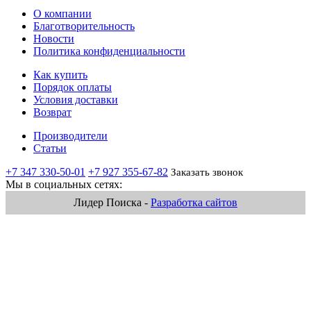
О компании
Благотворительность
Новости
Политика конфиденциальности
Как купить
Порядок оплаты
Условия доставки
Возврат
Производители
Статьи
+7 347 330-50-01
+7 927 355-67-82
Заказать звонок
Мы в социальных сетях:
Лидер Поиска -
Разработка сайтов