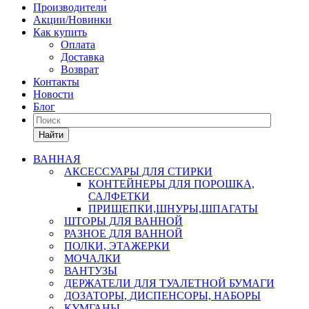
Производители
Акции/Новинки
Как купить
Оплата
Доставка
Возврат
Контакты
Новости
Блог
Найти
ВАННАЯ
АКСЕССУАРЫ ДЛЯ СТИРКИ
КОНТЕЙНЕРЫ ДЛЯ ПОРОШКА,
САЛФЕТКИ
ПРИЩЕПКИ,ШНУРЫ,ШПАГАТЫ
ШТОРЫ ДЛЯ ВАННОЙ
РАЗНОЕ ДЛЯ ВАННОЙ
ПОЛКИ, ЭТАЖЕРКИ
МОЧАЛКИ
ВАНТУЗЫ
ДЕРЖАТЕЛИ ДЛЯ ТУАЛЕТНОЙ БУМАГИ
ДОЗАТОРЫ, ДИСПЕНСОРЫ, НАБОРЫ
КУМГАНЫ