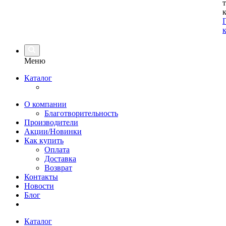
Меню
Каталог
О компании
Благотворительность
Производители
Акции/Новинки
Как купить
Оплата
Доставка
Возврат
Контакты
Новости
Блог
Каталог