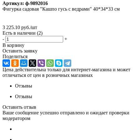
Артикул:
ф-9892016
Фигурка садовая "Кашпо гусь с ведрами" 40*34*33 см
3 225.10
руб.
/шт
Есть в наличии
(2)
-
+
В корзину
Оставить заявку
Поделиться
Цена действительна только для интернет-магазина и может
отличаться от цен в розничных магазинах
Отзывы
Отзывы
Оставить отзыв
Ваше сообщение успешно отправлено и ожидает проверки
модератором