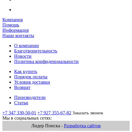
Компания
Помощь
Информация
Наши контакты
О компании
Благотворительность
Новости
Политика конфиденциальности
Как купить
Порядок оплаты
Условия доставки
Возврат
Производители
Статьи
+7 347 330-50-01
+7 927 355-67-82
Заказать звонок
Мы в социальных сетях:
Лидер Поиска -
Разработка сайтов