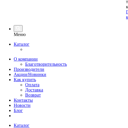
Меню
Каталог
О компании
Благотворительность
Производители
Акции/Новинки
Как купить
Оплата
Доставка
Возврат
Контакты
Новости
Блог
Каталог