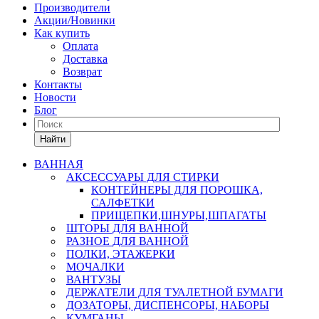
Производители
Акции/Новинки
Как купить
Оплата
Доставка
Возврат
Контакты
Новости
Блог
Найти
ВАННАЯ
АКСЕССУАРЫ ДЛЯ СТИРКИ
КОНТЕЙНЕРЫ ДЛЯ ПОРОШКА,
САЛФЕТКИ
ПРИЩЕПКИ,ШНУРЫ,ШПАГАТЫ
ШТОРЫ ДЛЯ ВАННОЙ
РАЗНОЕ ДЛЯ ВАННОЙ
ПОЛКИ, ЭТАЖЕРКИ
МОЧАЛКИ
ВАНТУЗЫ
ДЕРЖАТЕЛИ ДЛЯ ТУАЛЕТНОЙ БУМАГИ
ДОЗАТОРЫ, ДИСПЕНСОРЫ, НАБОРЫ
КУМГАНЫ