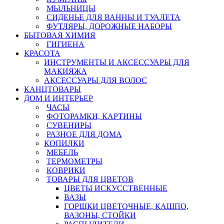
МЫЛЬНИЦЫ
СИДЕНЬЕ ДЛЯ ВАННЫ И ТУАЛЕТА
ФУТЛЯРЫ, ДОРОЖНЫЕ НАБОРЫ
БЫТОВАЯ ХИМИЯ
ГИГИЕНА
КРАСОТА
ИНСТРУМЕНТЫ И АКСЕССУАРЫ ДЛЯ
МАКИЯЖА
АКСЕССУАРЫ ДЛЯ ВОЛОС
КАНЦТОВАРЫ
ДОМ И ИНТЕРЬЕР
ЧАСЫ
ФОТОРАМКИ, КАРТИНЫ
СУВЕНИРЫ
РАЗНОЕ ДЛЯ ДОМА
КОПИЛКИ
МЕБЕЛЬ
ТЕРМОМЕТРЫ
КОВРИКИ
ТОВАРЫ ДЛЯ ЦВЕТОВ
ЦВЕТЫ ИСКУССТВЕННЫЕ
ВАЗЫ
ГОРШКИ ЦВЕТОЧНЫЕ, КАШПО,
ВАЗОНЫ, СТОЙКИ