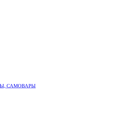
ТЫ, САМОВАРЫ