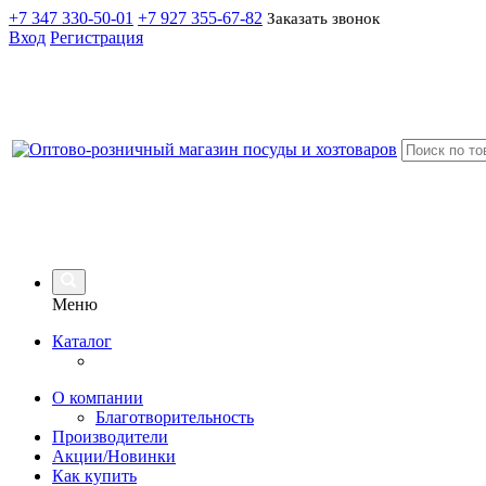
+7 347 330-50-01
+7 927 355-67-82
Заказать звонок
Вход
Регистрация
Меню
Каталог
О компании
Благотворительность
Производители
Акции/Новинки
Как купить