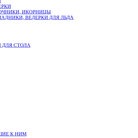
Ы
ЕРКИ
ЛОЧНИКИ, ИКОРНИЦЫ
АДНИКИ, ВЕДЕРКИ ДЛЯ ЛЬДА
Ы ДЛЯ СТОЛА
ЩИЕ К НИМ