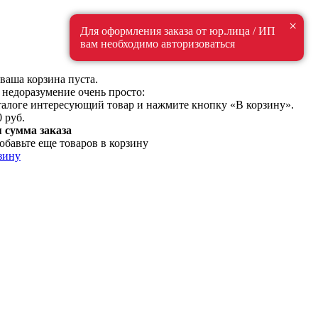
×
Для оформления заказа от юр.лица / ИП
вам необходимо авторизоваться
ваша корзина пуста.
 недоразумение очень просто:
талоге интересующий товар и нажмите кнопку «В корзину».
0 руб.
сумма заказа
обавьте еще товаров в корзину
зину