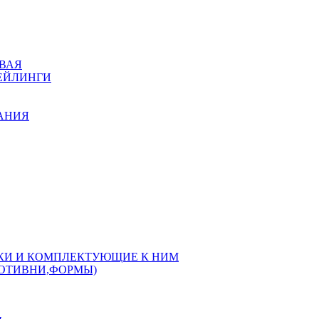
ВАЯ
РЕЙЛИНГИ
КАНИЯ
РКИ И КОМПЛЕКТУЮЩИЕ К НИМ
РОТИВНИ,ФОРМЫ)