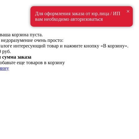
×
Для оформления заказа от юр.лица / ИП
вам необходимо авторизоваться
ваша корзина пуста.
 недоразумение очень просто:
талоге интересующий товар и нажмите кнопку «В корзину».
0 руб.
сумма заказа
обавьте еще товаров в корзину
зину