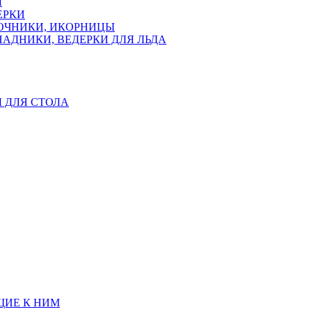
Ы
ЕРКИ
ЛОЧНИКИ, ИКОРНИЦЫ
АДНИКИ, ВЕДЕРКИ ДЛЯ ЛЬДА
Ы ДЛЯ СТОЛА
ЩИЕ К НИМ