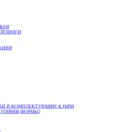
ВАЯ
РЕЙЛИНГИ
КАНИЯ
РКИ И КОМПЛЕКТУЮЩИЕ К НИМ
РОТИВНИ,ФОРМЫ)