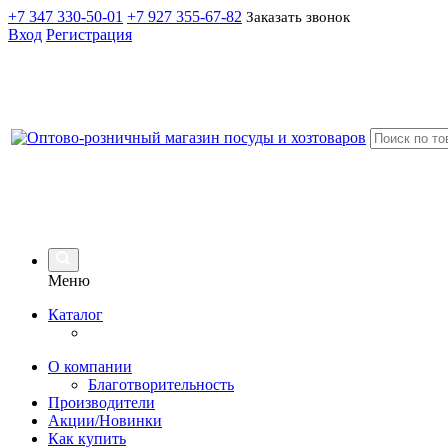
+7 347 330-50-01
+7 927 355-67-82
Заказать звонок
Вход
Регистрация
Меню
Каталог
О компании
Благотворительность
Производители
Акции/Новинки
Как купить