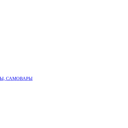
ТЫ, САМОВАРЫ