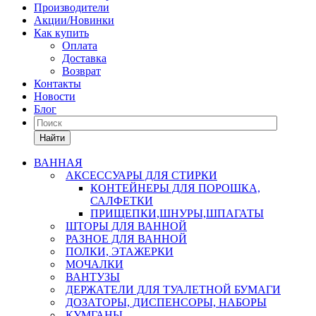
Производители
Акции/Новинки
Как купить
Оплата
Доставка
Возврат
Контакты
Новости
Блог
Найти
ВАННАЯ
АКСЕССУАРЫ ДЛЯ СТИРКИ
КОНТЕЙНЕРЫ ДЛЯ ПОРОШКА,
САЛФЕТКИ
ПРИЩЕПКИ,ШНУРЫ,ШПАГАТЫ
ШТОРЫ ДЛЯ ВАННОЙ
РАЗНОЕ ДЛЯ ВАННОЙ
ПОЛКИ, ЭТАЖЕРКИ
МОЧАЛКИ
ВАНТУЗЫ
ДЕРЖАТЕЛИ ДЛЯ ТУАЛЕТНОЙ БУМАГИ
ДОЗАТОРЫ, ДИСПЕНСОРЫ, НАБОРЫ
КУМГАНЫ