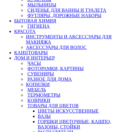
МЫЛЬНИЦЫ
СИДЕНЬЕ ДЛЯ ВАННЫ И ТУАЛЕТА
ФУТЛЯРЫ, ДОРОЖНЫЕ НАБОРЫ
БЫТОВАЯ ХИМИЯ
ГИГИЕНА
КРАСОТА
ИНСТРУМЕНТЫ И АКСЕССУАРЫ ДЛЯ
МАКИЯЖА
АКСЕССУАРЫ ДЛЯ ВОЛОС
КАНЦТОВАРЫ
ДОМ И ИНТЕРЬЕР
ЧАСЫ
ФОТОРАМКИ, КАРТИНЫ
СУВЕНИРЫ
РАЗНОЕ ДЛЯ ДОМА
КОПИЛКИ
МЕБЕЛЬ
ТЕРМОМЕТРЫ
КОВРИКИ
ТОВАРЫ ДЛЯ ЦВЕТОВ
ЦВЕТЫ ИСКУССТВЕННЫЕ
ВАЗЫ
ГОРШКИ ЦВЕТОЧНЫЕ, КАШПО,
ВАЗОНЫ, СТОЙКИ