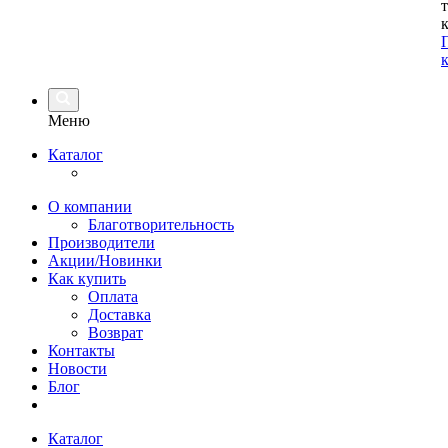
Меню
Каталог
О компании
Благотворительность
Производители
Акции/Новинки
Как купить
Оплата
Доставка
Возврат
Контакты
Новости
Блог
Каталог