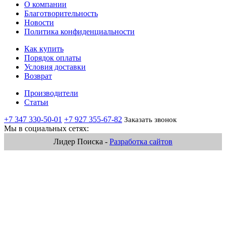
О компании
Благотворительность
Новости
Политика конфиденциальности
Как купить
Порядок оплаты
Условия доставки
Возврат
Производители
Статьи
+7 347 330-50-01
+7 927 355-67-82
Заказать звонок
Мы в социальных сетях:
Лидер Поиска -
Разработка сайтов