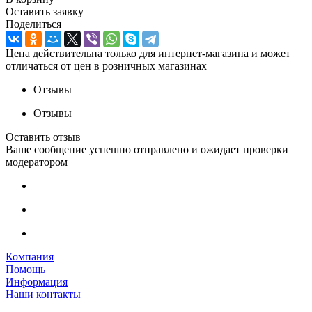
Оставить заявку
Поделиться
Цена действительна только для интернет-магазина и может
отличаться от цен в розничных магазинах
Отзывы
Отзывы
Оставить отзыв
Ваше сообщение успешно отправлено и ожидает проверки
модератором
Компания
Помощь
Информация
Наши контакты