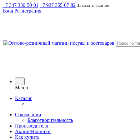
+7 347 330-50-01
+7 927 355-67-82
Заказать звонок
Вход
Регистрация
Меню
Каталог
О компании
Благотворительность
Производители
Акции/Новинки
Как купить