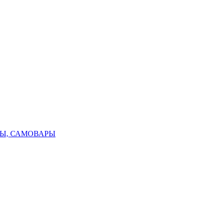
ТЫ, САМОВАРЫ