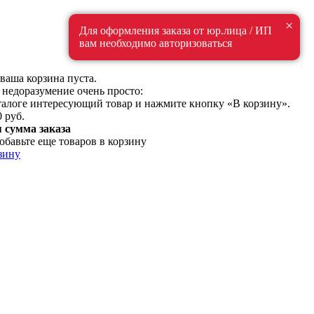
×
Для оформления заказа от юр.лица / ИП
вам необходимо авторизоваться
ваша корзина пуста.
 недоразумение очень просто:
талоге интересующий товар и нажмите кнопку «В корзину».
0 руб.
сумма заказа
обавьте еще товаров в корзину
зину