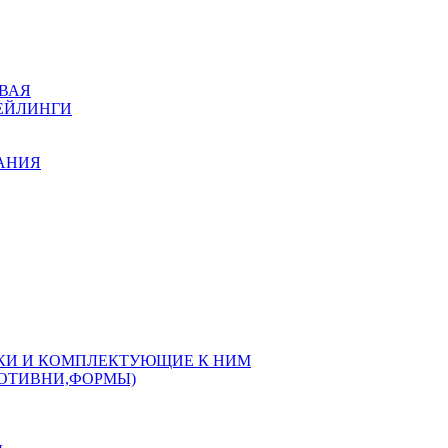
ВАЯ
РЕЙЛИНГИ
КАНИЯ
РКИ И КОМПЛЕКТУЮЩИЕ К НИМ
РОТИВНИ,ФОРМЫ)