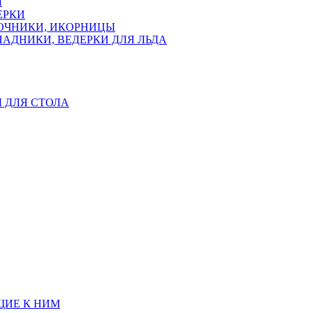
Ы
ЕРКИ
ЛОЧНИКИ, ИКОРНИЦЫ
АДНИКИ, ВЕДЕРКИ ДЛЯ ЛЬДА
Ы ДЛЯ СТОЛА
ЩИЕ К НИМ