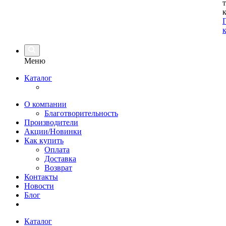
Меню
Каталог
О компании
Благотворительность
Производители
Акции/Новинки
Как купить
Оплата
Доставка
Возврат
Контакты
Новости
Блог
Каталог