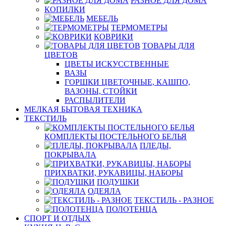
РАЗНОЕ ДЛЯ ДОМА
КОПИЛКИ
МЕБЕЛЬ
ТЕРМОМЕТРЫ
КОВРИКИ
ТОВАРЫ ДЛЯ
ЦВЕТОВ
ЦВЕТЫ ИСКУССТВЕННЫЕ
ВАЗЫ
ГОРШКИ ЦВЕТОЧНЫЕ, КАШПО,
ВАЗОНЫ, СТОЙКИ
РАСПЫЛИТЕЛИ
МЕЛКАЯ БЫТОВАЯ ТЕХНИКА
ТЕКСТИЛЬ
КОМПЛЕКТЫ ПОСТЕЛЬНОГО БЕЛЬЯ
ПЛЕДЫ,
ПОКРЫВАЛА
ПРИХВАТКИ, РУКАВИЦЫ, НАБОРЫ
ПОДУШКИ
ОДЕЯЛА
ТЕКСТИЛЬ - РАЗНОЕ
ПОЛОТЕНЦА
СПОРТ И ОТДЫХ