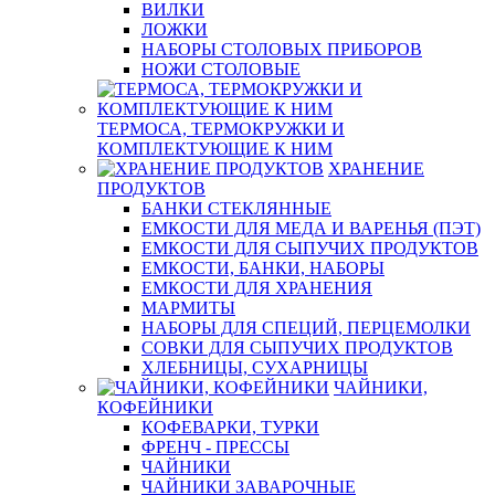
ВИЛКИ
ЛОЖКИ
НАБОРЫ СТОЛОВЫХ ПРИБОРОВ
НОЖИ СТОЛОВЫЕ
ТЕРМОСА, ТЕРМОКРУЖКИ И
КОМПЛЕКТУЮЩИЕ К НИМ
ХРАНЕНИЕ
ПРОДУКТОВ
БАНКИ СТЕКЛЯННЫЕ
ЕМКОСТИ ДЛЯ МЕДА И ВАРЕНЬЯ (ПЭТ)
ЕМКОСТИ ДЛЯ СЫПУЧИХ ПРОДУКТОВ
ЕМКОСТИ, БАНКИ, НАБОРЫ
ЕМКОСТИ ДЛЯ ХРАНЕНИЯ
МАРМИТЫ
НАБОРЫ ДЛЯ СПЕЦИЙ, ПЕРЦЕМОЛКИ
СОВКИ ДЛЯ СЫПУЧИХ ПРОДУКТОВ
ХЛЕБНИЦЫ, СУХАРНИЦЫ
ЧАЙНИКИ,
КОФЕЙНИКИ
КОФЕВАРКИ, ТУРКИ
ФРЕНЧ - ПРЕССЫ
ЧАЙНИКИ
ЧАЙНИКИ ЗАВАРОЧНЫЕ