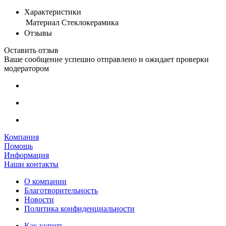
Характеристики
Материал
Стеклокерамика
Отзывы
Оставить отзыв
Ваше сообщение успешно отправлено и ожидает проверки
модератором
Компания
Помощь
Информация
Наши контакты
О компании
Благотворительность
Новости
Политика конфиденциальности
Как купить