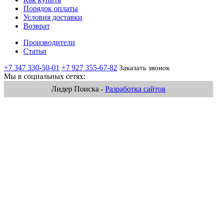
Порядок оплаты
Условия доставки
Возврат
Производители
Статьи
+7 347 330-50-01
+7 927 355-67-82
Заказать звонок
Мы в социальных сетях:
Лидер Поиска -
Разработка сайтов