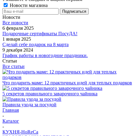
Новости магазина
Новости
Все новости
6 февраля 2025
Подарочные сертификаты ПосуДА!
1 января 2025
Сделай себе подарок на 8 марта
9 декабря 2024
График работы в новогодние праздники.
Статьи
Все статьи
Что подарить маме: 12 практичных идей для теплых подарков
5 секретов правильного заварочного чайника
Правила ухода за посудой
Главная
-
Каталог
-
КУХНЯ-HoReCa