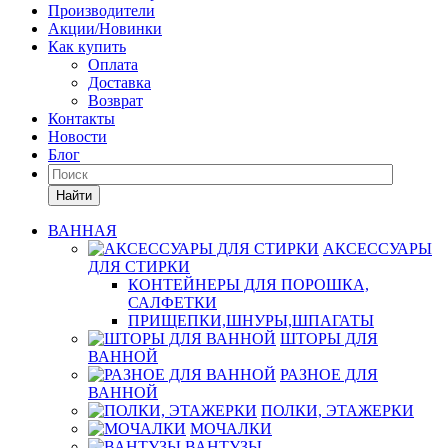
Производители
Акции/Новинки
Как купить
Оплата
Доставка
Возврат
Контакты
Новости
Блог
Найти
ВАННАЯ
АКСЕССУАРЫ
ДЛЯ СТИРКИ
КОНТЕЙНЕРЫ ДЛЯ ПОРОШКА,
САЛФЕТКИ
ПРИЩЕПКИ,ШНУРЫ,ШПАГАТЫ
ШТОРЫ ДЛЯ
ВАННОЙ
РАЗНОЕ ДЛЯ
ВАННОЙ
ПОЛКИ, ЭТАЖЕРКИ
МОЧАЛКИ
ВАНТУЗЫ