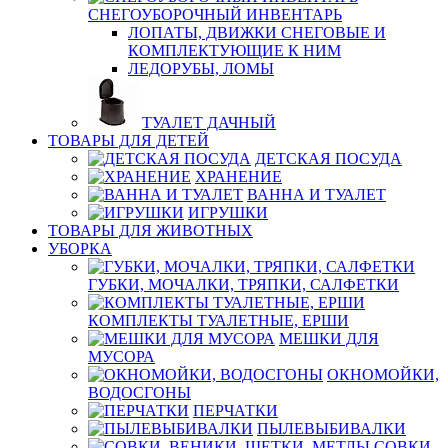
СНЕГОУБОРОЧНЫЙ ИНВЕНТАРЬ
ЛОПАТЫ, ДВИЖКИ СНЕГОВЫЕ И
КОМПЛЕКТУЮЩИЕ К НИМ
ЛЕДОРУБЫ, ЛОМЫ
ТУАЛЕТ ДАЧНЫЙ
ТОВАРЫ ДЛЯ ДЕТЕЙ
ДЕТСКАЯ ПОСУДА
ХРАНЕНИЕ
ВАННА И ТУАЛЕТ
ИГРУШКИ
ТОВАРЫ ДЛЯ ЖИВОТНЫХ
УБОРКА
ГУБКИ, МОЧАЛКИ, ТРЯПКИ, САЛФЕТКИ
КОМПЛЕКТЫ ТУАЛЕТНЫЕ, ЕРШИ
МЕШКИ ДЛЯ
МУСОРА
ОКНОМОЙКИ,
ВОДОСГОНЫ
ПЕРЧАТКИ
ПЫЛЕВЫБИВАЛКИ
СОВКИ,