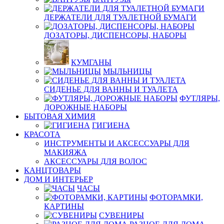
ДЕРЖАТЕЛИ ДЛЯ ТУАЛЕТНОЙ БУМАГИ
ДОЗАТОРЫ, ДИСПЕНСОРЫ, НАБОРЫ
КУМГАНЫ
МЫЛЬНИЦЫ
СИДЕНЬЕ ДЛЯ ВАННЫ И ТУАЛЕТА
ФУТЛЯРЫ,
ДОРОЖНЫЕ НАБОРЫ
БЫТОВАЯ ХИМИЯ
ГИГИЕНА
КРАСОТА
ИНСТРУМЕНТЫ И АКСЕССУАРЫ ДЛЯ
МАКИЯЖА
АКСЕССУАРЫ ДЛЯ ВОЛОС
КАНЦТОВАРЫ
ДОМ И ИНТЕРЬЕР
ЧАСЫ
ФОТОРАМКИ,
КАРТИНЫ
СУВЕНИРЫ