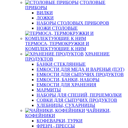
СТОЛОВЫЕ
ПРИБОРЫ
ВИЛКИ
ЛОЖКИ
НАБОРЫ СТОЛОВЫХ ПРИБОРОВ
НОЖИ СТОЛОВЫЕ
ТЕРМОСА, ТЕРМОКРУЖКИ И
КОМПЛЕКТУЮЩИЕ К НИМ
ХРАНЕНИЕ
ПРОДУКТОВ
БАНКИ СТЕКЛЯННЫЕ
ЕМКОСТИ ДЛЯ МЕДА И ВАРЕНЬЯ (ПЭТ)
ЕМКОСТИ ДЛЯ СЫПУЧИХ ПРОДУКТОВ
ЕМКОСТИ, БАНКИ, НАБОРЫ
ЕМКОСТИ ДЛЯ ХРАНЕНИЯ
МАРМИТЫ
НАБОРЫ ДЛЯ СПЕЦИЙ, ПЕРЦЕМОЛКИ
СОВКИ ДЛЯ СЫПУЧИХ ПРОДУКТОВ
ХЛЕБНИЦЫ, СУХАРНИЦЫ
ЧАЙНИКИ,
КОФЕЙНИКИ
КОФЕВАРКИ, ТУРКИ
ФРЕНЧ - ПРЕССЫ