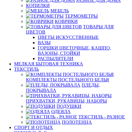
РАЗНОЕ ДЛЯ ДОМА
КОПИЛКИ
МЕБЕЛЬ
ТЕРМОМЕТРЫ
КОВРИКИ
ТОВАРЫ ДЛЯ
ЦВЕТОВ
ЦВЕТЫ ИСКУССТВЕННЫЕ
ВАЗЫ
ГОРШКИ ЦВЕТОЧНЫЕ, КАШПО,
ВАЗОНЫ, СТОЙКИ
РАСПЫЛИТЕЛИ
МЕЛКАЯ БЫТОВАЯ ТЕХНИКА
ТЕКСТИЛЬ
КОМПЛЕКТЫ ПОСТЕЛЬНОГО БЕЛЬЯ
ПЛЕДЫ,
ПОКРЫВАЛА
ПРИХВАТКИ, РУКАВИЦЫ, НАБОРЫ
ПОДУШКИ
ОДЕЯЛА
ТЕКСТИЛЬ - РАЗНОЕ
ПОЛОТЕНЦА
СПОРТ И ОТДЫХ