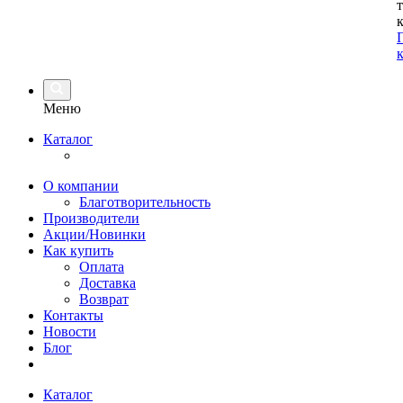
Меню
Каталог
О компании
Благотворительность
Производители
Акции/Новинки
Как купить
Оплата
Доставка
Возврат
Контакты
Новости
Блог
Каталог