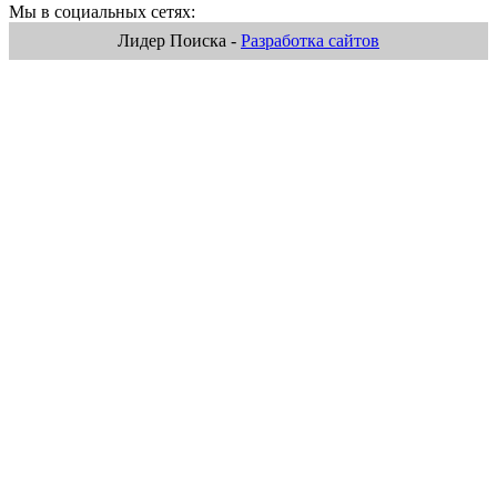
Мы в социальных сетях:
Лидер Поиска -
Разработка сайтов