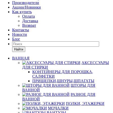
Производители
Акции/Новинки
Как купить
Оплата
Доставка
Возврат
Контакты
Новости
Блог
Найти
ВАННАЯ
АКСЕССУАРЫ
ДЛЯ СТИРКИ
КОНТЕЙНЕРЫ ДЛЯ ПОРОШКА,
САЛФЕТКИ
ПРИЩЕПКИ,ШНУРЫ,ШПАГАТЫ
ШТОРЫ ДЛЯ
ВАННОЙ
РАЗНОЕ ДЛЯ
ВАННОЙ
ПОЛКИ, ЭТАЖЕРКИ
МОЧАЛКИ
ВАНТУЗЫ