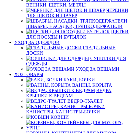
ВЕНИКИ, ЩЕТКИ, МЕТЛЫ
ЧЕРЕНКИ
ДЛЯ ЩЕТОК И ШВАБР
ШВАБРЫ, НАСАДКИ, ТРЯПКОДЕРЖАТЕЛИ
ЩЕТКИ
ДЛЯ ПОСУДЫ И БУТЫЛОК
УХОД ЗА ОДЕЖДОЙ
ГЛАДИЛЬНЫЕ
ДОСКИ
СУШИЛКИ ДЛЯ
ОДЕЖДЫ
УХОД ЗА ВЕЩАМИ
ХОЗТОВАРЫ
БАКИ, БОЧКИ
ВАННЫ, КОРЫТА
ВЕДРА,
КРЫШКИ К ВЕДРАМ
ВЕДРО-ТУАЛЕТ
КАНИСТРЫ, КАНИСТРЫ-БОЧКИ
КОВШИ