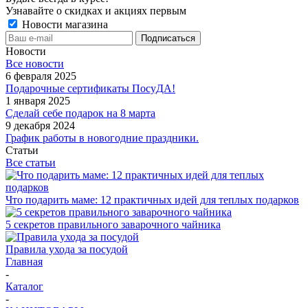
Узнавайте о скидках и акциях первым
Новости магазина
Новости
Все новости
6 февраля 2025
Подарочные сертификаты ПосуДА!
1 января 2025
Сделай себе подарок на 8 марта
9 декабря 2024
График работы в новогодние праздники.
Статьи
Все статьи
Что подарить маме: 12 практичных идей для теплых подарков
5 секретов правильного заварочного чайника
Правила ухода за посудой
Главная
-
Каталог
-