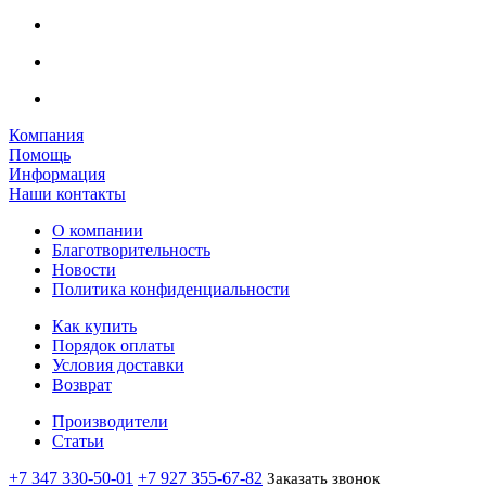
Компания
Помощь
Информация
Наши контакты
О компании
Благотворительность
Новости
Политика конфиденциальности
Как купить
Порядок оплаты
Условия доставки
Возврат
Производители
Статьи
+7 347 330-50-01
+7 927 355-67-82
Заказать звонок