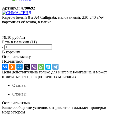
Артикул:
4790692
Картон белый 8 л А4 Calligrata, мелованный, 230-240 г/м²,
картонная обложка, в папке
79.10
руб.
/шт
Есть в наличии
(11)
-
+
В корзину
Оставить заявку
Поделиться
Цена действительна только для интернет-магазина и может
отличаться от цен в розничных магазинах
Отзывы
Отзывы
Оставить отзыв
Ваше сообщение успешно отправлено и ожидает проверки
модератором