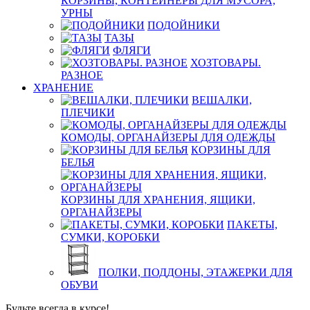
КОРЗИНЫ, КОНТЕЙНЕРЫ ДЛЯ МУСОРА,
УРНЫ
ПОДОЙНИКИ
ТАЗЫ
ФЛЯГИ
ХОЗТОВАРЫ.
РАЗНОЕ
ХРАНЕНИЕ
ВЕШАЛКИ,
ПЛЕЧИКИ
КОМОДЫ, ОРГАНАЙЗЕРЫ ДЛЯ ОДЕЖДЫ
КОРЗИНЫ ДЛЯ
БЕЛЬЯ
КОРЗИНЫ ДЛЯ ХРАНЕНИЯ, ЯЩИКИ,
ОРГАНАЙЗЕРЫ
ПАКЕТЫ,
СУМКИ, КОРОБКИ
ПОЛКИ, ПОДДОНЫ, ЭТАЖЕРКИ ДЛЯ
ОБУВИ
Будьте всегда в курсе!