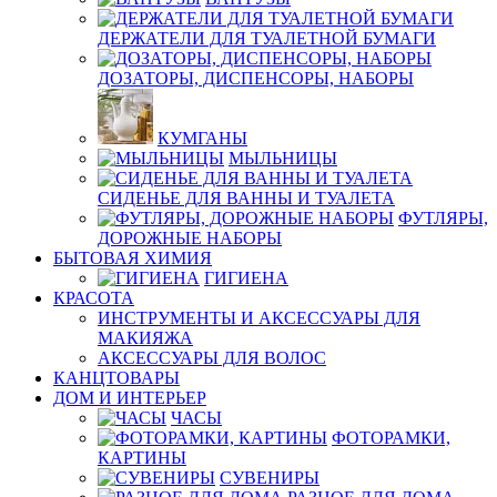
ДЕРЖАТЕЛИ ДЛЯ ТУАЛЕТНОЙ БУМАГИ
ДОЗАТОРЫ, ДИСПЕНСОРЫ, НАБОРЫ
КУМГАНЫ
МЫЛЬНИЦЫ
СИДЕНЬЕ ДЛЯ ВАННЫ И ТУАЛЕТА
ФУТЛЯРЫ,
ДОРОЖНЫЕ НАБОРЫ
БЫТОВАЯ ХИМИЯ
ГИГИЕНА
КРАСОТА
ИНСТРУМЕНТЫ И АКСЕССУАРЫ ДЛЯ
МАКИЯЖА
АКСЕССУАРЫ ДЛЯ ВОЛОС
КАНЦТОВАРЫ
ДОМ И ИНТЕРЬЕР
ЧАСЫ
ФОТОРАМКИ,
КАРТИНЫ
СУВЕНИРЫ