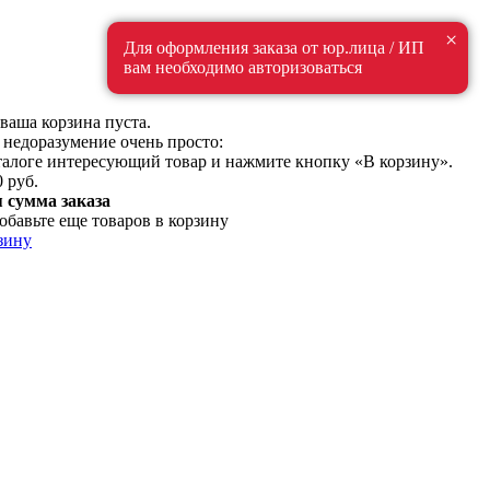
×
Для оформления заказа от юр.лица / ИП
вам необходимо авторизоваться
ваша корзина пуста.
 недоразумение очень просто:
талоге интересующий товар и нажмите кнопку «В корзину».
0 руб.
сумма заказа
обавьте еще товаров в корзину
зину