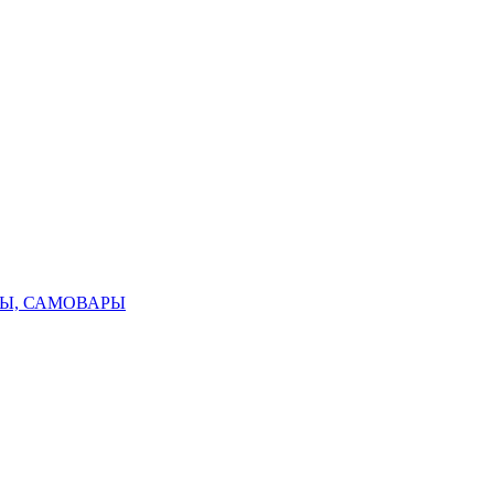
ТЫ, САМОВАРЫ