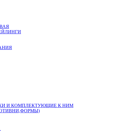
ВАЯ
РЕЙЛИНГИ
КАНИЯ
РКИ И КОМПЛЕКТУЮЩИЕ К НИМ
РОТИВНИ,ФОРМЫ)