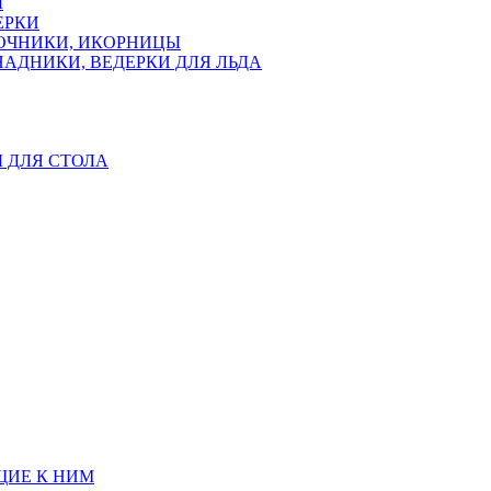
Ы
ЕРКИ
ЛОЧНИКИ, ИКОРНИЦЫ
АДНИКИ, ВЕДЕРКИ ДЛЯ ЛЬДА
Ы ДЛЯ СТОЛА
ЩИЕ К НИМ