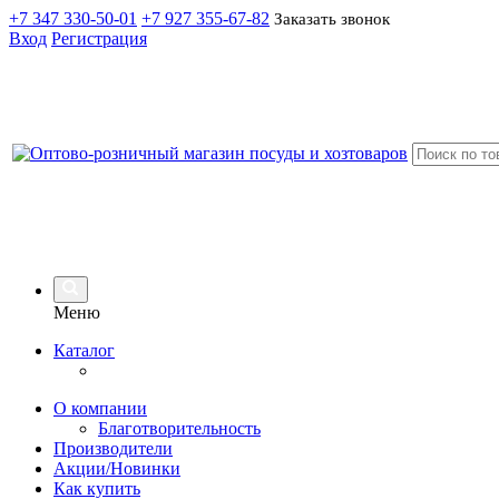
+7 347 330-50-01
+7 927 355-67-82
Заказать звонок
Вход
Регистрация
Меню
Каталог
О компании
Благотворительность
Производители
Акции/Новинки
Как купить