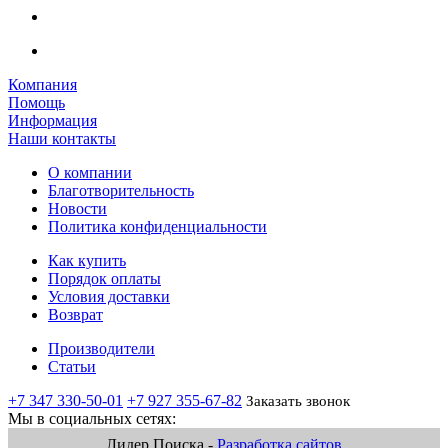
Компания
Помощь
Информация
Наши контакты
О компании
Благотворительность
Новости
Политика конфиденциальности
Как купить
Порядок оплаты
Условия доставки
Возврат
Производители
Статьи
+7 347 330-50-01
+7 927 355-67-82
Заказать звонок
Мы в социальных сетях:
Лидер Поиска -
Разработка сайтов