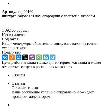
Артикул:
ф-00160
Фигурка садовая "Гном огородник с лопатой" 30*22 см
1 392.60
руб.
/шт
Нет в наличии
Под заказ
Наши менеджеры обязательно свяжутся с вами и уточнят
условия заказа
Поделиться
Цена действительна только для интернет-магазина и может
отличаться от цен в розничных магазинах
Отзывы
Отзывы
Оставить отзыв
Ваше сообщение успешно отправлено и ожидает
проверки модератором