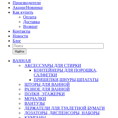
Производители
Акции/Новинки
Как купить
Оплата
Доставка
Возврат
Контакты
Новости
Блог
Найти
ВАННАЯ
АКСЕССУАРЫ ДЛЯ СТИРКИ
КОНТЕЙНЕРЫ ДЛЯ ПОРОШКА,
САЛФЕТКИ
ПРИЩЕПКИ,ШНУРЫ,ШПАГАТЫ
ШТОРЫ ДЛЯ ВАННОЙ
РАЗНОЕ ДЛЯ ВАННОЙ
ПОЛКИ, ЭТАЖЕРКИ
МОЧАЛКИ
ВАНТУЗЫ
ДЕРЖАТЕЛИ ДЛЯ ТУАЛЕТНОЙ БУМАГИ
ДОЗАТОРЫ, ДИСПЕНСОРЫ, НАБОРЫ
КУМГАНЫ