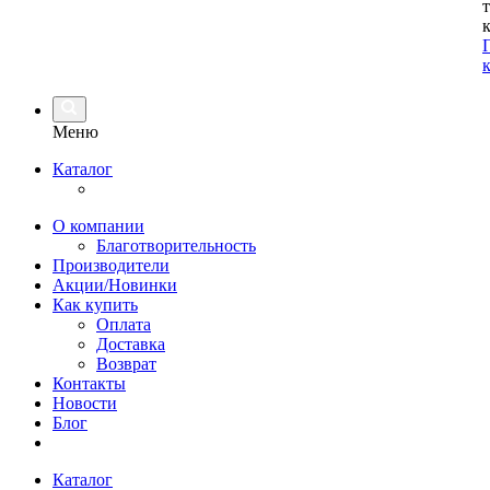
Меню
Каталог
О компании
Благотворительность
Производители
Акции/Новинки
Как купить
Оплата
Доставка
Возврат
Контакты
Новости
Блог
Каталог