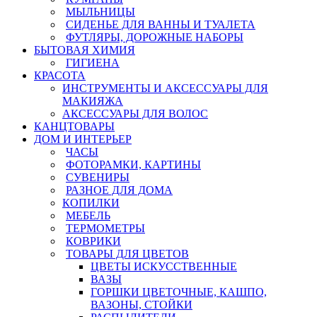
МЫЛЬНИЦЫ
СИДЕНЬЕ ДЛЯ ВАННЫ И ТУАЛЕТА
ФУТЛЯРЫ, ДОРОЖНЫЕ НАБОРЫ
БЫТОВАЯ ХИМИЯ
ГИГИЕНА
КРАСОТА
ИНСТРУМЕНТЫ И АКСЕССУАРЫ ДЛЯ
МАКИЯЖА
АКСЕССУАРЫ ДЛЯ ВОЛОС
КАНЦТОВАРЫ
ДОМ И ИНТЕРЬЕР
ЧАСЫ
ФОТОРАМКИ, КАРТИНЫ
СУВЕНИРЫ
РАЗНОЕ ДЛЯ ДОМА
КОПИЛКИ
МЕБЕЛЬ
ТЕРМОМЕТРЫ
КОВРИКИ
ТОВАРЫ ДЛЯ ЦВЕТОВ
ЦВЕТЫ ИСКУССТВЕННЫЕ
ВАЗЫ
ГОРШКИ ЦВЕТОЧНЫЕ, КАШПО,
ВАЗОНЫ, СТОЙКИ