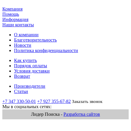
Компания
Помощь
Информация
Наши контакты
О компании
Благотворительность
Новости
Политика конфиденциальности
Как купить
Порядок оплаты
Условия доставки
Возврат
Производители
Статьи
+7 347 330-50-01
+7 927 355-67-82
Заказать звонок
Мы в социальных сетях:
Лидер Поиска -
Разработка сайтов