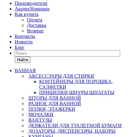
Производители
Акции/Новинки
Как купить
Оплата
Доставка
Возврат
Контакты
Новости
Блог
Найти
ВАННАЯ
АКСЕССУАРЫ ДЛЯ СТИРКИ
КОНТЕЙНЕРЫ ДЛЯ ПОРОШКА,
САЛФЕТКИ
ПРИЩЕПКИ,ШНУРЫ,ШПАГАТЫ
ШТОРЫ ДЛЯ ВАННОЙ
РАЗНОЕ ДЛЯ ВАННОЙ
ПОЛКИ, ЭТАЖЕРКИ
МОЧАЛКИ
ВАНТУЗЫ
ДЕРЖАТЕЛИ ДЛЯ ТУАЛЕТНОЙ БУМАГИ
ДОЗАТОРЫ, ДИСПЕНСОРЫ, НАБОРЫ
КУМГАНЫ