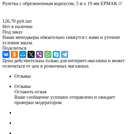
Рулетка с обрезиненным корпусом, 5 м х 19 мм ЕРМАК ///
126.70
руб.
/шт
Нет в наличии
Под заказ
Наши менеджеры обязательно свяжутся с вами и уточнят
условия заказа
Поделиться
Цена действительна только для интернет-магазина и может
отличаться от цен в розничных магазинах
Отзывы
Отзывы
Оставить отзыв
Ваше сообщение успешно отправлено и ожидает
проверки модератором