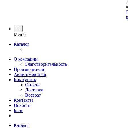
Меню
Каталог
О компании
Благотворительность
Производители
Акции/Новинки
Как купить
Оплата
Доставка
Возврат
Контакты
Новости
Блог
Каталог