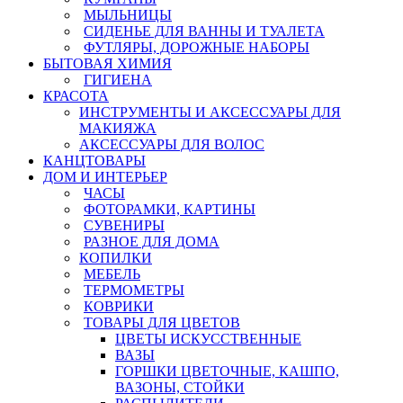
МЫЛЬНИЦЫ
СИДЕНЬЕ ДЛЯ ВАННЫ И ТУАЛЕТА
ФУТЛЯРЫ, ДОРОЖНЫЕ НАБОРЫ
БЫТОВАЯ ХИМИЯ
ГИГИЕНА
КРАСОТА
ИНСТРУМЕНТЫ И АКСЕССУАРЫ ДЛЯ
МАКИЯЖА
АКСЕССУАРЫ ДЛЯ ВОЛОС
КАНЦТОВАРЫ
ДОМ И ИНТЕРЬЕР
ЧАСЫ
ФОТОРАМКИ, КАРТИНЫ
СУВЕНИРЫ
РАЗНОЕ ДЛЯ ДОМА
КОПИЛКИ
МЕБЕЛЬ
ТЕРМОМЕТРЫ
КОВРИКИ
ТОВАРЫ ДЛЯ ЦВЕТОВ
ЦВЕТЫ ИСКУССТВЕННЫЕ
ВАЗЫ
ГОРШКИ ЦВЕТОЧНЫЕ, КАШПО,
ВАЗОНЫ, СТОЙКИ