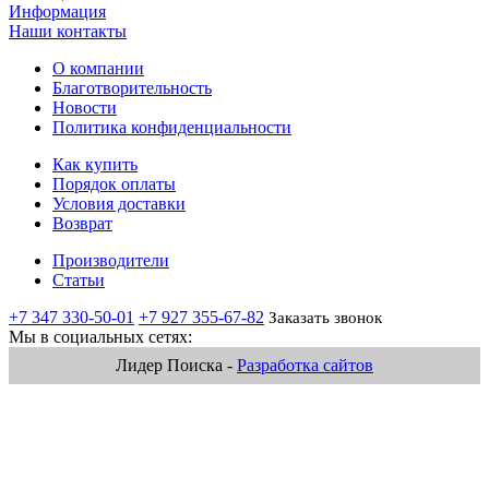
Информация
Наши контакты
О компании
Благотворительность
Новости
Политика конфиденциальности
Как купить
Порядок оплаты
Условия доставки
Возврат
Производители
Статьи
+7 347 330-50-01
+7 927 355-67-82
Заказать звонок
Мы в социальных сетях:
Лидер Поиска -
Разработка сайтов