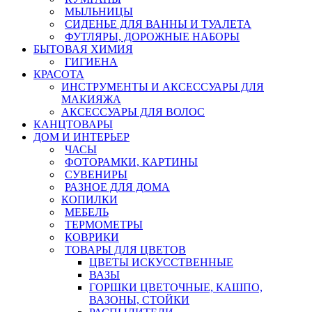
МЫЛЬНИЦЫ
СИДЕНЬЕ ДЛЯ ВАННЫ И ТУАЛЕТА
ФУТЛЯРЫ, ДОРОЖНЫЕ НАБОРЫ
БЫТОВАЯ ХИМИЯ
ГИГИЕНА
КРАСОТА
ИНСТРУМЕНТЫ И АКСЕССУАРЫ ДЛЯ
МАКИЯЖА
АКСЕССУАРЫ ДЛЯ ВОЛОС
КАНЦТОВАРЫ
ДОМ И ИНТЕРЬЕР
ЧАСЫ
ФОТОРАМКИ, КАРТИНЫ
СУВЕНИРЫ
РАЗНОЕ ДЛЯ ДОМА
КОПИЛКИ
МЕБЕЛЬ
ТЕРМОМЕТРЫ
КОВРИКИ
ТОВАРЫ ДЛЯ ЦВЕТОВ
ЦВЕТЫ ИСКУССТВЕННЫЕ
ВАЗЫ
ГОРШКИ ЦВЕТОЧНЫЕ, КАШПО,
ВАЗОНЫ, СТОЙКИ