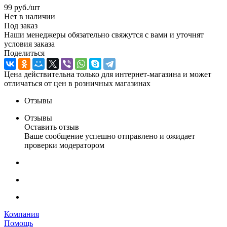
99
руб.
/шт
Нет в наличии
Под заказ
Наши менеджеры обязательно свяжутся с вами и уточнят
условия заказа
Поделиться
Цена действительна только для интернет-магазина и может
отличаться от цен в розничных магазинах
Отзывы
Отзывы
Оставить отзыв
Ваше сообщение успешно отправлено и ожидает
проверки модератором
Компания
Помощь