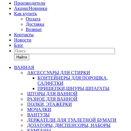
Производители
Акции/Новинки
Как купить
Оплата
Доставка
Возврат
Контакты
Новости
Блог
Найти
ВАННАЯ
АКСЕССУАРЫ ДЛЯ СТИРКИ
КОНТЕЙНЕРЫ ДЛЯ ПОРОШКА,
САЛФЕТКИ
ПРИЩЕПКИ,ШНУРЫ,ШПАГАТЫ
ШТОРЫ ДЛЯ ВАННОЙ
РАЗНОЕ ДЛЯ ВАННОЙ
ПОЛКИ, ЭТАЖЕРКИ
МОЧАЛКИ
ВАНТУЗЫ
ДЕРЖАТЕЛИ ДЛЯ ТУАЛЕТНОЙ БУМАГИ
ДОЗАТОРЫ, ДИСПЕНСОРЫ, НАБОРЫ
КУМГАНЫ