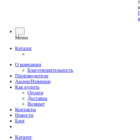
Меню
Каталог
О компании
Благотворительность
Производители
Акции/Новинки
Как купить
Оплата
Доставка
Возврат
Контакты
Новости
Блог
Каталог