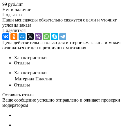
99
руб.
/шт
Нет в наличии
Под заказ
Наши менеджеры обязательно свяжутся с вами и уточнят
условия заказа
Поделиться
Цена действительна только для интернет-магазина и может
отличаться от цен в розничных магазинах
Характеристики
Отзывы
Характеристики
Материал
Пластик
Отзывы
Оставить отзыв
Ваше сообщение успешно отправлено и ожидает проверки
модератором