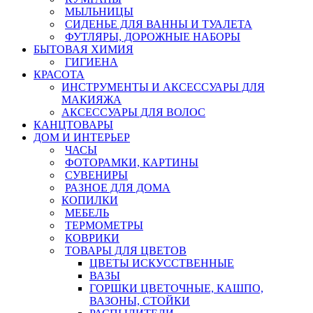
МЫЛЬНИЦЫ
СИДЕНЬЕ ДЛЯ ВАННЫ И ТУАЛЕТА
ФУТЛЯРЫ, ДОРОЖНЫЕ НАБОРЫ
БЫТОВАЯ ХИМИЯ
ГИГИЕНА
КРАСОТА
ИНСТРУМЕНТЫ И АКСЕССУАРЫ ДЛЯ
МАКИЯЖА
АКСЕССУАРЫ ДЛЯ ВОЛОС
КАНЦТОВАРЫ
ДОМ И ИНТЕРЬЕР
ЧАСЫ
ФОТОРАМКИ, КАРТИНЫ
СУВЕНИРЫ
РАЗНОЕ ДЛЯ ДОМА
КОПИЛКИ
МЕБЕЛЬ
ТЕРМОМЕТРЫ
КОВРИКИ
ТОВАРЫ ДЛЯ ЦВЕТОВ
ЦВЕТЫ ИСКУССТВЕННЫЕ
ВАЗЫ
ГОРШКИ ЦВЕТОЧНЫЕ, КАШПО,
ВАЗОНЫ, СТОЙКИ