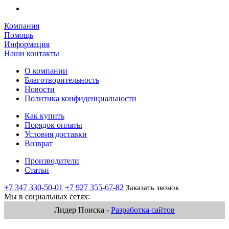
Компания
Помощь
Информация
Наши контакты
О компании
Благотворительность
Новости
Политика конфиденциальности
Как купить
Порядок оплаты
Условия доставки
Возврат
Производители
Статьи
+7 347 330-50-01
+7 927 355-67-82
Заказать звонок
Мы в социальных сетях:
Лидер Поиска -
Разработка сайтов