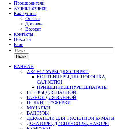
Производители
Акции/Новинки
Как купить
Оплата
Доставка
Возврат
Контакты
Новости
Блог
Найти
ВАННАЯ
АКСЕССУАРЫ ДЛЯ СТИРКИ
КОНТЕЙНЕРЫ ДЛЯ ПОРОШКА,
САЛФЕТКИ
ПРИЩЕПКИ,ШНУРЫ,ШПАГАТЫ
ШТОРЫ ДЛЯ ВАННОЙ
РАЗНОЕ ДЛЯ ВАННОЙ
ПОЛКИ, ЭТАЖЕРКИ
МОЧАЛКИ
ВАНТУЗЫ
ДЕРЖАТЕЛИ ДЛЯ ТУАЛЕТНОЙ БУМАГИ
ДОЗАТОРЫ, ДИСПЕНСОРЫ, НАБОРЫ
КУМГАНЫ