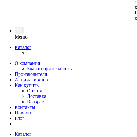
Меню
Каталог
О компании
Благотворительность
Производители
Акции/Новинки
Как купить
Оплата
Доставка
Возврат
Контакты
Новости
Блог
Каталог