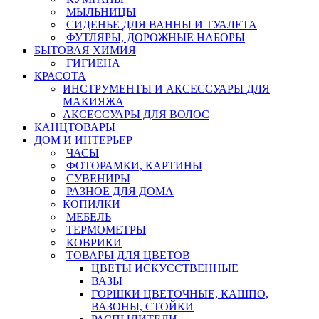
МЫЛЬНИЦЫ
СИДЕНЬЕ ДЛЯ ВАННЫ И ТУАЛЕТА
ФУТЛЯРЫ, ДОРОЖНЫЕ НАБОРЫ
БЫТОВАЯ ХИМИЯ
ГИГИЕНА
КРАСОТА
ИНСТРУМЕНТЫ И АКСЕССУАРЫ ДЛЯ
МАКИЯЖА
АКСЕССУАРЫ ДЛЯ ВОЛОС
КАНЦТОВАРЫ
ДОМ И ИНТЕРЬЕР
ЧАСЫ
ФОТОРАМКИ, КАРТИНЫ
СУВЕНИРЫ
РАЗНОЕ ДЛЯ ДОМА
КОПИЛКИ
МЕБЕЛЬ
ТЕРМОМЕТРЫ
КОВРИКИ
ТОВАРЫ ДЛЯ ЦВЕТОВ
ЦВЕТЫ ИСКУССТВЕННЫЕ
ВАЗЫ
ГОРШКИ ЦВЕТОЧНЫЕ, КАШПО,
ВАЗОНЫ, СТОЙКИ