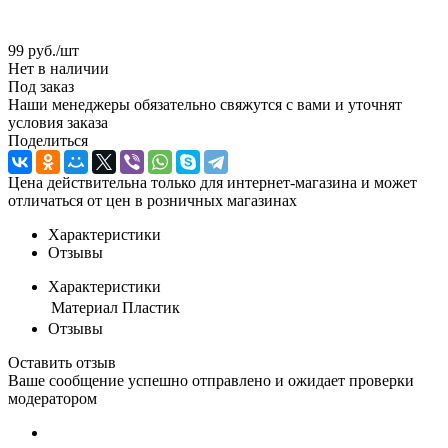
99
руб.
/шт
Нет в наличии
Под заказ
Наши менеджеры обязательно свяжутся с вами и уточнят
условия заказа
Поделиться
Цена действительна только для интернет-магазина и может
отличаться от цен в розничных магазинах
Характеристики
Отзывы
Характеристики
Материал
Пластик
Отзывы
Оставить отзыв
Ваше сообщение успешно отправлено и ожидает проверки
модератором