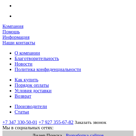
Компания
Помощь
Информация
Наши контакты
О компании
Благотворительность
Новости
Политика конфиденциальности
Как купить
Порядок оплаты
Условия доставки
Возврат
Производители
Статьи
+7 347 330-50-01
+7 927 355-67-82
Заказать звонок
Мы в социальных сетях:
Лидер Поиска -
Разработка сайтов